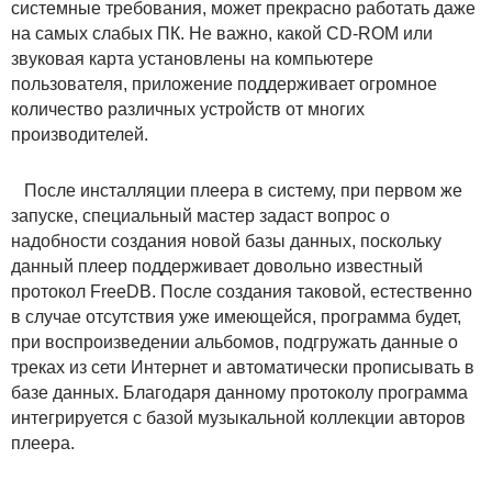
системные требования, может прекрасно работать даже
на самых слабых ПК. Не важно, какой CD-ROM или
звуковая карта установлены на компьютере
пользователя, приложение поддерживает огромное
количество различных устройств от многих
производителей.
После инсталляции плеера в систему, при первом же
запуске, специальный мастер задаст вопрос о
надобности создания новой базы данных, поскольку
данный плеер поддерживает довольно известный
протокол FreeDB. После создания таковой, естественно
в случае отсутствия уже имеющейся, программа будет,
при воспроизведении альбомов, подгружать данные о
треках из сети Интернет и автоматически прописывать в
базе данных. Благодаря данному протоколу программа
интегрируется с базой музыкальной коллекции авторов
плеера.