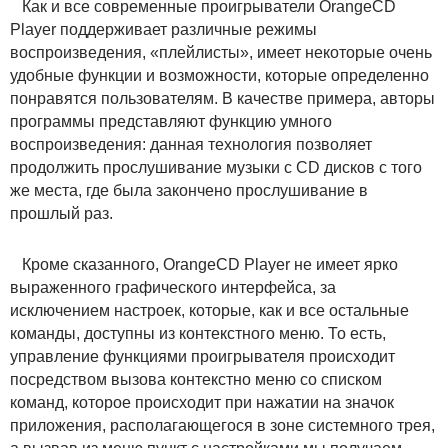
Как и все современные проигрыватели OrangeCD
Player поддерживает различные режимы
воспроизведения, «плейлисты», имеет некоторые очень
удобные функции и возможности, которые определенно
понравятся пользователям. В качестве примера, авторы
программы представляют функцию умного
воспроизведения: данная технология позволяет
продолжить прослушивание музыки с CD дисков с того
же места, где была закончено прослушивание в
прошлый раз.
Кроме сказанного, OrangeCD Player не имеет ярко
выраженного графического интерфейса, за
исключением настроек, которые, как и все остальные
команды, доступны из контекстного меню. То есть,
управление функциями проигрывателя происходит
посредством вызова контекстно меню со списком
команд, которое происходит при нажатии на значок
приложения, располагающегося в зоне системного трея,