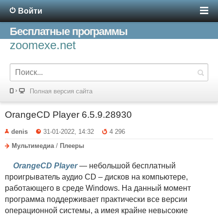
Войти
Бесплатные программы
zoomexe.net
Полная версия сайта
OrangeCD Player 6.5.9.28930
denis
31-01-2022, 14:32
4 296
Мультимедиа
/
Плееры
OrangeCD Player
— небольшой бесплатный
проигрыватель аудио CD – дисков на компьютере,
работающего в среде Windows. На данный момент
программа поддерживает практически все версии
операционной системы, а имея крайне невысокие