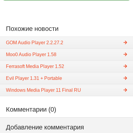
Похожие новости
GOM Audio Player 2.2.27.2
Moo0 Audio Player 1.58
Ferrasoft Media Player 1.52
Evil Player 1.31 + Portable
Windows Media Player 11 Final RU
Комментарии (0)
Добавление комментария