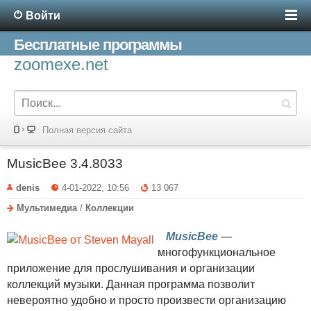
Войти
Бесплатные программы
zoomexe.net
Полная версия сайта
MusicBee 3.4.8033
denis
4-01-2022, 10:56
13 067
Мультимедиа
/
Коллекции
MusicBee
—
многофункциональное
приложение для прослушивания и организации
коллекций музыки. Данная программа позволит
невероятно удобно и просто произвести организацию