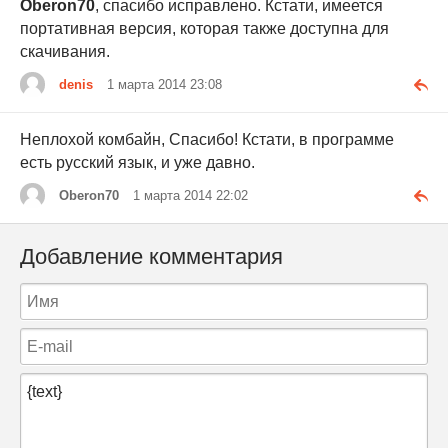
Oberon70
, спасибо исправлено. Кстати, имеется
портативная версия, которая также доступна для
скачивания.
denis
1 марта 2014 23:08
Неплохой комбайн, Спасибо! Кстати, в программе
есть русский язык, и уже давно.
Oberon70
1 марта 2014 22:02
Добавление комментария