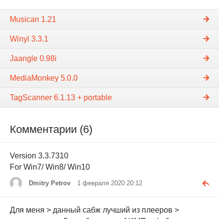
Musican 1.21
Winyl 3.3.1
Jaangle 0.98i
MediaMonkey 5.0.0
TagScanner 6.1.13 + portable
Комментарии (6)
Version 3.3.7310
For Win7/ Win8/ Win10
Dmitry Petrov
1 февраля 2020 20:12
Для меня > данный сабж лучший из плееров >