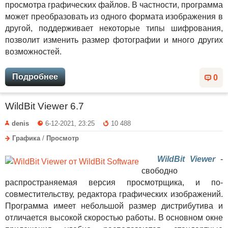
просмотра графических файлов. В частности, программа
может преобразовать из одного формата изображения в
другой, поддерживает некоторые типы шифрования,
позволит изменить размер фотографии и много других
возможностей.
Подробнее
0
WildBit Viewer 6.7
denis
6-12-2021, 23:25
10 488
Графика
/
Просмотр
WildBit Viewer
-
свободно
распространяемая версия просмотрщика, и по-
совместительству, редактора графических изображений.
Программа имеет небольшой размер дистрибутива и
отличается высокой скоростью работы. В основном окне