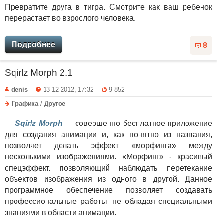
Превратите друга в тигра. Смотрите как ваш ребенок
перерастает во взрослого человека.
Подробнее
8
Sqirlz Morph 2.1
denis
13-12-2012, 17:32
9 852
Графика
/
Другое
Sqirlz Morph
— совершенно бесплатное приложение
для создания анимации и, как понятно из названия,
позволяет делать эффект «морфинга» между
несколькими изображениями. «Морфинг» - красивый
спецэффект, позволяющий наблюдать перетекание
объектов изображения из одного в другой. Данное
программное обеспечение позволяет создавать
профессиональные работы, не обладая специальными
знаниями в области анимации.