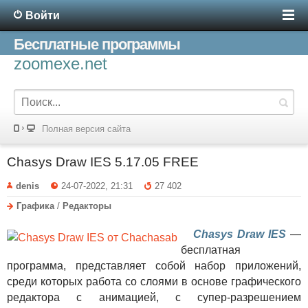
Войти
Бесплатные программы
zoomexe.net
Полная версия сайта
Chasys Draw IES 5.17.05 FREE
denis
24-07-2022, 21:31
27 402
Графика
/
Редакторы
Chasys Draw IES
—
бесплатная
программа, представляет собой набор приложений,
среди которых работа со слоями в основе графического
редактора с анимацией, с супер-разрешением