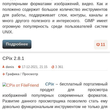
популярными форматами изображений, видео. Как и
положено содержит большое количество инструментов
для работы, поддерживает слои, контуры, каналы и
много другого полезного и интересного. GIMP имеет
огромную популярность среди пользователей систем
UNIX.
Подробнее
11
CPix 2.8.1
denis
17-12-2021, 21:15
3 361
Графика
/
Просмотр
CPix
– бесплатный портативный
продукт для просмотра
изображений популярных современных форматов.
Развитие данного просмотрщика позволило стать ему
довольно функциональным инструментом не только для