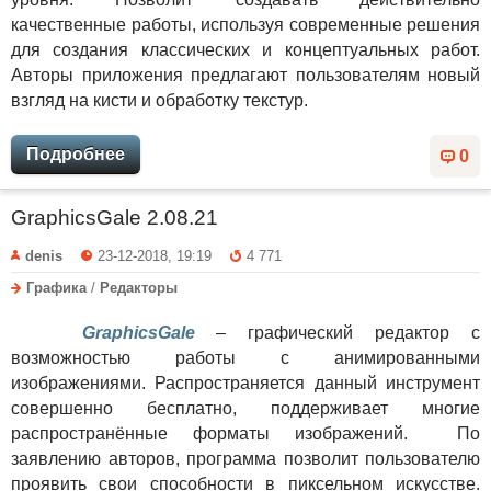
качественные работы, используя современные решения
для создания классических и концептуальных работ.
Авторы приложения предлагают пользователям новый
взгляд на кисти и обработку текстур.
Подробнее
0
GraphicsGale 2.08.21
denis
23-12-2018, 19:19
4 771
Графика
/
Редакторы
GraphicsGale
– графический редактор с
возможностью работы с анимированными
изображениями. Распространяется данный инструмент
совершенно бесплатно, поддерживает многие
распространённые форматы изображений. По
заявлению авторов, программа позволит пользователю
проявить свои способности в пиксельном искусстве.