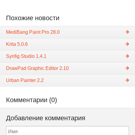
Похожие новости
MediBang Paint Pro 28.0
Krita 5.0.6
Synfig Studio 1.4.1
DrawPad Graphic Editor 2.10
Urban Painter 2.2
Комментарии (0)
Добавление комментария