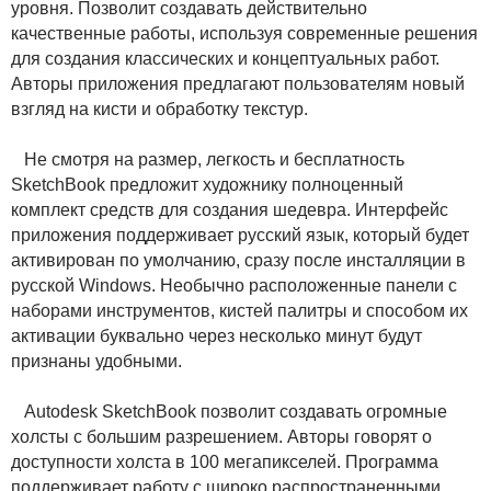
уровня. Позволит создавать действительно
качественные работы, используя современные решения
для создания классических и концептуальных работ.
Авторы приложения предлагают пользователям новый
взгляд на кисти и обработку текстур.
Не смотря на размер, легкость и бесплатность
SketchBook предложит художнику полноценный
комплект средств для создания шедевра. Интерфейс
приложения поддерживает русский язык, который будет
активирован по умолчанию, сразу после инсталляции в
русской Windows. Необычно расположенные панели с
наборами инструментов, кистей палитры и способом их
активации буквально через несколько минут будут
признаны удобными.
Autodesk SketchBook позволит создавать огромные
холсты с большим разрешением. Авторы говорят о
доступности холста в 100 мегапикселей. Программа
поддерживает работу с широко распространенными