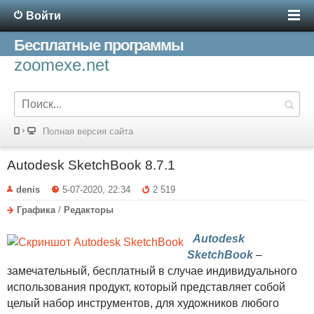
Войти
Бесплатные программы
zoomexe.net
Полная версия сайта
Autodesk SketchBook 8.7.1
denis
5-07-2020, 22:34
2 519
Графика
/
Редакторы
Autodesk
SketchBook
–
замечательный, бесплатный в случае индивидуального
использования продукт, который представляет собой
целый набор инструментов, для художников любого