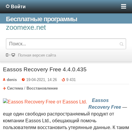
Войти
Бесплатные программы
zoomexe.net
Полная версия сайта
Eassos Recovery Free 4.4.0.435
denis
19-04-2021, 14:26
9 431
Система
/
Восстановление
Eassos
Recovery Free
—
еще один свободно распространяемый продукт от
компании Eassos Ltd., обещающий помочь
пользователям восстановить утерянные данные. К таким