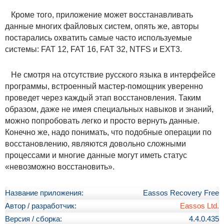
Кроме того, приложение может восстанавливать
данные многих файловых систем, опять же, авторы
постарались охватить самые часто используемые
системы: FAT 12, FAT 16, FAT 32, NTFS и EXT3.
Не смотря на отсутствие русского языка в интерфейсе
программы, встроенный мастер-помощник уверенно
проведет через каждый этап восстановления. Таким
образом, даже не имея специальных навыков и знаний,
можно попробовать легко и просто вернуть данные.
Конечно же, надо понимать, что подобные операции по
восстановлению, являются довольно сложными
процессами и многие данные могут иметь статус
«невозможно восстановить».
Название приложения:
Eassos Recovery Free
Автор / разработчик:
Eassos Ltd.
Версия / сборка:
4.4.0.435