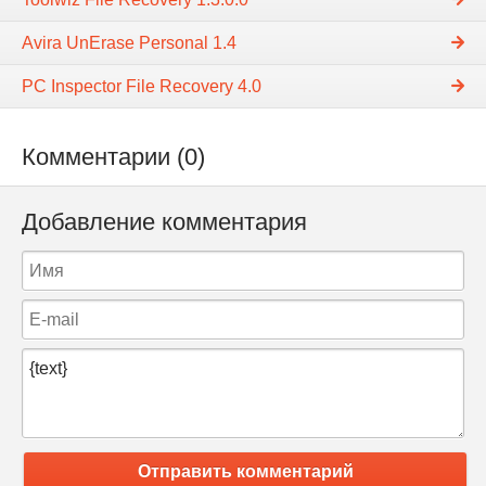
Avira UnErase Personal 1.4
PC Inspector File Recovery 4.0
Комментарии (0)
Добавление комментария
Отправить комментарий