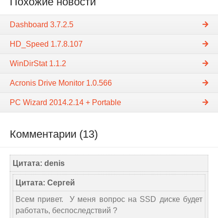
Похожие новости
Dashboard 3.7.2.5
HD_Speed 1.7.8.107
WinDirStat 1.1.2
Acronis Drive Monitor 1.0.566
PC Wizard 2014.2.14 + Portable
Комментарии (13)
Цитата: denis
Цитата: Сергей
Всем привет. У меня вопрос на SSD диске будет
работать, беспоследствий ?