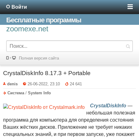
Войти
Бесплатные программы
zoomexe.net
Полная версия сайта
CrystalDiskInfo 8.17.3 + Portable
denis
26-06-2022, 23:10
24 641
Система
/
System Info
CrystalDiskInfo
—
небольшая полезная
программа для компьютера для определения состояния
Ваших жёстких дисков. Приложение не требует никаких
специальных знаний, и при первом запуске, уже покажет