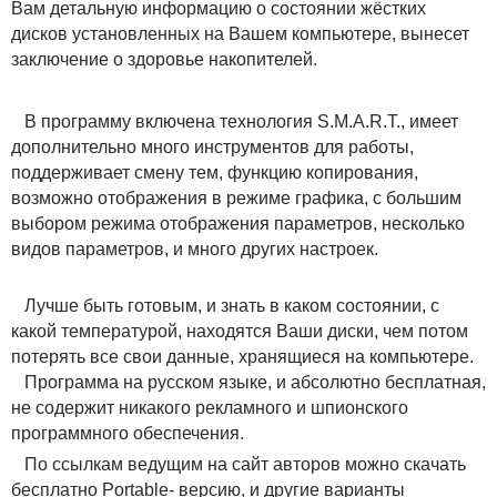
Вам детальную информацию о состоянии жёстких
дисков установленных на Вашем компьютере, вынесет
заключение о здоровье накопителей.
В программу включена технология S.M.A.R.T., имеет
дополнительно много инструментов для работы,
поддерживает смену тем, функцию копирования,
возможно отображения в режиме графика, с большим
выбором режима отображения параметров, несколько
видов параметров, и много других настроек.
Лучше быть готовым, и знать в каком состоянии, с
какой температурой, находятся Ваши диски, чем потом
потерять все свои данные, хранящиеся на компьютере.
Программа на русском языке, и абсолютно бесплатная,
не содержит никакого рекламного и шпионского
программного обеспечения.
По ссылкам ведущим на сайт авторов можно скачать
бесплатно Portable- версию, и другие варианты