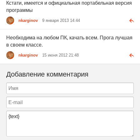
Кстати, имеется и официальная портабельная версия
программы
nkarginov
9 января 2013 14:44
Необходима на любом ПК, качать всем. Прога лучшая
в своем классе.
nkarginov
15 июня 2012 21:48
Добавление комментария