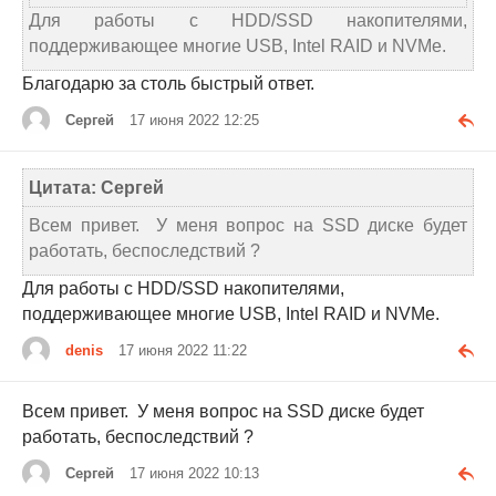
Для работы с HDD/SSD накопителями,
поддерживающее многие USB, Intel RAID и NVMe.
Благодарю за столь быстрый ответ.
Сергей
17 июня 2022 12:25
Цитата: Сергей
Всем привет. У меня вопрос на SSD диске будет
работать, беспоследствий ?
Для работы с HDD/SSD накопителями,
поддерживающее многие USB, Intel RAID и NVMe.
denis
17 июня 2022 11:22
Всем привет. У меня вопрос на SSD диске будет
работать, беспоследствий ?
Сергей
17 июня 2022 10:13