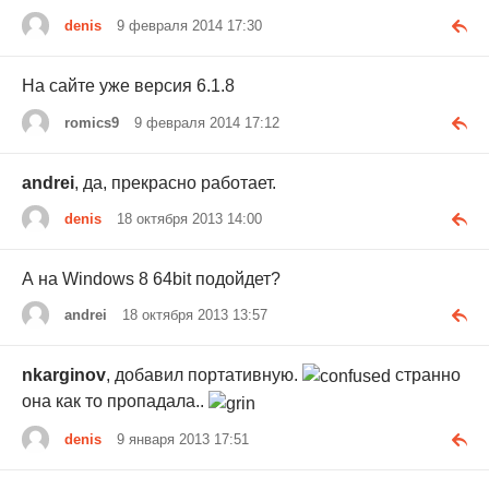
denis
9 февраля 2014 17:30
На сайте уже версия 6.1.8
romics9
9 февраля 2014 17:12
andrei
, да, прекрасно работает.
denis
18 октября 2013 14:00
А на Windows 8 64bit подойдет?
andrei
18 октября 2013 13:57
nkarginov
, добавил портативную.
странно
она как то пропадала..
denis
9 января 2013 17:51