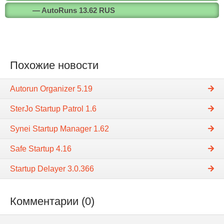
— AutoRuns 13.62 RUS
Похожие новости
Autorun Organizer 5.19
SterJo Startup Patrol 1.6
Synei Startup Manager 1.62
Safe Startup 4.16
Startup Delayer 3.0.366
Комментарии (0)