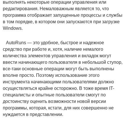
выполнять некоторые операции управления или
редактирования. Немаловажным является то, что
программа отображает запущенные процессы и службы
в том порядке, в котором они запускаются при загрузке
Windows.
AutoRuns — это удобное, быстрое и надежное
средство при работе и, хотя, наличие немалого
количества элементов управления и вкладок могут
ввести начинающего пользователя в небольшой ступор,
все-таки основные операции могут быть выполнены
вполне просто. Поэтому использование этого
инструмента начинающими пользователями должно
осуществляться крайне осторожно. В тоже время IT-
специалисты и опытные пользователи смогут по
достоинству оценить возможности новой версии
программы, которая, кстати, для них совершенно не
нуждается в представлении.