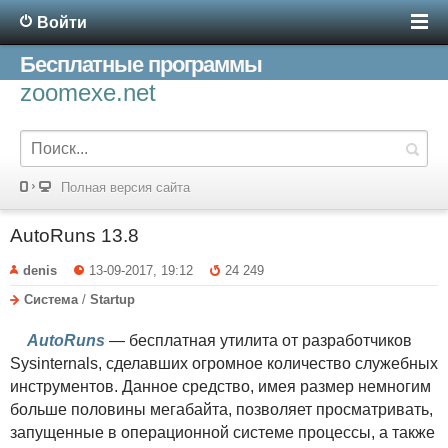
Войти
Бесплатные программы
zoomexe.net
Полная версия сайта
AutoRuns 13.8
denis
13-09-2017, 19:12
24 249
Система
/
Startup
AutoRuns
— бесплатная утилита от разработчиков
Sysinternals, сделавших огромное количество служебных
инструментов. Данное средство, имея размер немногим
больше половины мегабайта, позволяет просматривать,
запущенные в операционной системе процессы, а также