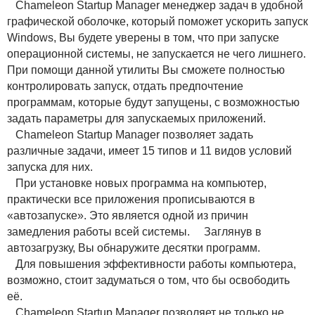
Chameleon Startup Manager менеджер задач в удобной
графической оболочке, который поможет ускорить запуск
Windows, Вы будете уверены в том, что при запуске
операционной системы, не запускается не чего лишнего.
При помощи данной утилиты Вы сможете полностью
контролировать запуск, отдать предпочтение
программам, которые будут запущены, с возможностью
задать параметры для запускаемых приложений.
Chameleon Startup Manager позволяет задать
различные задачи, имеет 15 типов и 11 видов условий
запуска для них.
При установке новых программа на компьютер,
практически все приложения прописываются в
«автозапуске». Это является одной из причин
замедления работы всей системы. Заглянув в
автозагрузку, Вы обнаружите десятки программ.
Для повышения эффективности работы компьютера,
возможно, стоит задуматься о том, что бы освободить
её.
Chameleon Startup Manager позволяет не только не