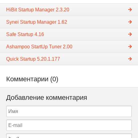
HiBit Startup Manager 2.3.20
Synei Startup Manager 1.62
Safe Startup 4.16
Ashampoo StartUp Tuner 2.00
Quick Startup 5.20.1.177
Комментарии (0)
Добавление комментария