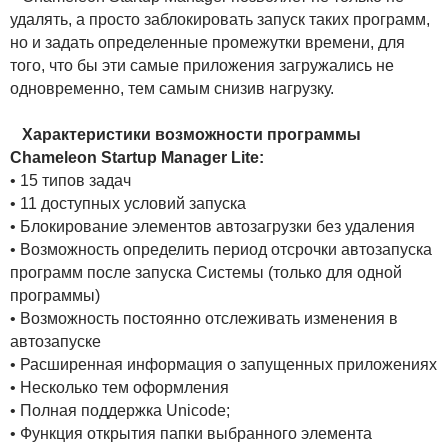
удалять, а просто заблокировать запуск таких программ,
но и задать определенные промежутки времени, для
того, что бы эти самые приложения загружались не
одновременно, тем самым снизив нагрузку.
Характеристики возможности программы
Chameleon Startup Manager Lite:
• 15 типов задач
• 11 доступных условий запуска
• Блокирование элементов автозагрузки без удаления
• Возможность определить период отсрочки автозапуска
программ после запуска Системы (только для одной
программы)
• Возможность постоянно отслеживать изменения в
автозапуске
• Расширенная информация о запущенных приложениях
• Несколько тем оформления
• Полная поддержка Unicode;
• Функция открытия папки выбранного элемента