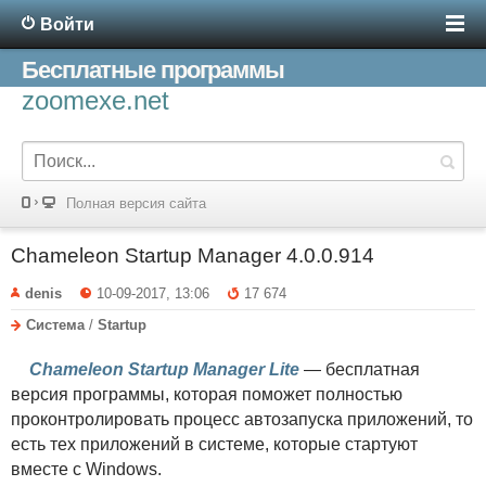
Войти
Бесплатные программы
zoomexe.net
Полная версия сайта
Chameleon Startup Manager 4.0.0.914
denis
10-09-2017, 13:06
17 674
Система
/
Startup
Chameleon Startup Manager Lite
— бесплатная
версия программы, которая поможет полностью
проконтролировать процесс автозапуска приложений, то
есть тех приложений в системе, которые стартуют
вместе с Windows.