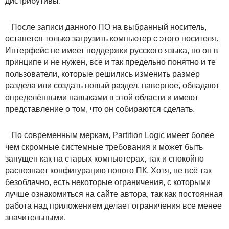
дистрибутивы.
После записи данного ПО на выбранный носитель,
останется только загрузить компьютер с этого носителя.
Интерфейс не имеет поддержки русского языка, но он в
принципе и не нужен, все и так предельно понятно и те
пользователи, которые решились изменить размер
раздела или создать новый раздел, наверное, обладают
определёнными навыками в этой области и имеют
представление о том, что он собираются сделать.
По современным меркам, Partition Logic имеет более
чем скромные системные требования и может быть
запущен как на старых компьютерах, так и спокойно
распознает конфигурацию нового ПК. Хотя, не всё так
безоблачно, есть некоторые ограничения, с которыми
лучше ознакомиться на сайте автора, так как постоянная
работа над приложением делает ограничения все менее
значительными.