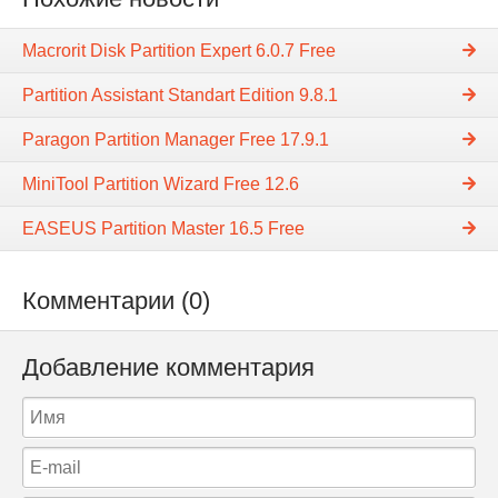
Macrorit Disk Partition Expert 6.0.7 Free
Partition Assistant Standart Edition 9.8.1
Paragon Partition Manager Free 17.9.1
MiniTool Partition Wizard Free 12.6
EASEUS Partition Master 16.5 Free
Комментарии (0)
Добавление комментария