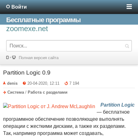
Войти
Бесплатные программы
zoomexe.net
Полная версия сайта
Partition Logic 0.9
denis
20-04-2020, 12:11
7 194
Система
/
Работа с разделами
Partition Logic
— бесплатное
программное обеспечение позволяющее выполнять
операции с жесткими дисками, а также их разделами.
Так, например программа может создавать,