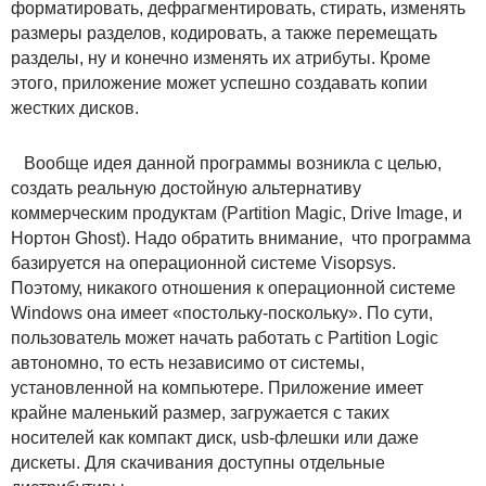
форматировать, дефрагментировать, стирать, изменять
размеры разделов, кодировать, а также перемещать
разделы, ну и конечно изменять их атрибуты. Кроме
этого, приложение может успешно создавать копии
жестких дисков.
Вообще идея данной программы возникла с целью,
создать реальную достойную альтернативу
коммерческим продуктам (Partition Magic, Drive Image, и
Нортон Ghost). Надо обратить внимание, что программа
базируется на операционной системе Visopsys.
Поэтому, никакого отношения к операционной системе
Windows она имеет «постольку-поскольку». По сути,
пользователь может начать работать с Partition Logic
автономно, то есть независимо от системы,
установленной на компьютере. Приложение имеет
крайне маленький размер, загружается с таких
носителей как компакт диск, usb-флешки или даже
дискеты. Для скачивания доступны отдельные