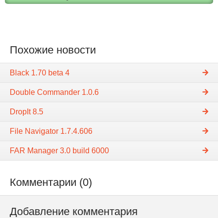
Похожие новости
Black 1.70 beta 4
Double Commander 1.0.6
DropIt 8.5
File Navigator 1.7.4.606
FAR Manager 3.0 build 6000
Комментарии (0)
Добавление комментария