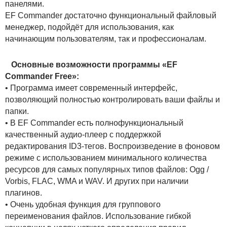
панелями.
EF Commander достаточно функциональный файловый
менеджер, подойдёт для использования, как
начинающим пользователям, так и профессионалам.
Основные возможности программы «EF
Commander Free»:
• Программа имеет современный интерфейс,
позволяющий полностью контролировать ваши файлы и
папки.
• В EF Commander есть полнофункциональный
качественный аудио-плеер с поддержкой
редактирования ID3-тегов. Воспроизведение в фоновом
режиме с использованием минимального количества
ресурсов для самых популярных типов файлов: Ogg /
Vorbis, FLAC, WMA и WAV. И других при наличии
плагинов.
• Очень удобная функция для группового
переименования файлов. Использование гибкой