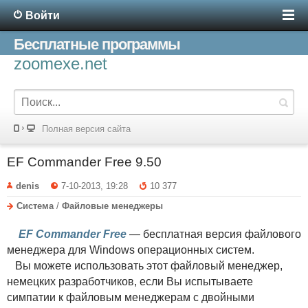
Войти
Бесплатные программы
zoomexe.net
Полная версия сайта
EF Commander Free 9.50
denis
7-10-2013, 19:28
10 377
Система
/
Файловые менеджеры
EF Commander Free
— бесплатная версия файлового
менеджера для Windows операционных систем.
Вы можете использовать этот файловый менеджер,
немецких разработчиков, если Вы испытываете
симпатии к файловым менеджерам с двойными