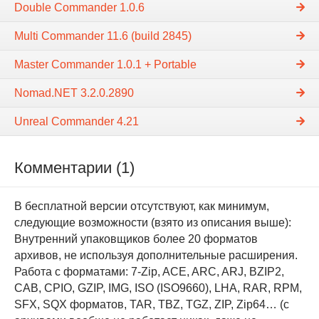
Double Commander 1.0.6
Multi Commander 11.6 (build 2845)
Master Commander 1.0.1 + Portable
Nomad.NET 3.2.0.2890
Unreal Commander 4.21
Комментарии (1)
В бесплатной версии отсутствуют, как минимум,
следующие возможности (взято из описания выше):
Внутренний упаковщиков более 20 форматов
архивов, не используя дополнительные расширения.
Работа с форматами: 7-Zip, ACE, ARC, ARJ, BZIP2,
CAB, CPIO, GZIP, IMG, ISO (ISO9660), LHA, RAR, RPM,
SFX, SQX форматов, TAR, TBZ, TGZ, ZIP, Zip64… (с