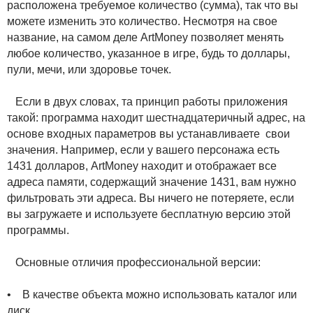
расположена требуемое количество (сумма), так что вы
можете изменить это количество. Несмотря на свое
название, на самом деле ArtMoney позволяет менять
любое количество, указанное в игре, будь то доллары,
пули, мечи, или здоровье точек.
Если в двух словах, та принцип работы приложения
такой: программа находит шестнадцатеричный адрес, на
основе входных параметров вы устанавливаете свои
значения. Например, если у вашего персонажа есть
1431 долларов, ArtMoney находит и отображает все
адреса памяти, содержащий значение 1431, вам нужно
фильтровать эти адреса. Вы ничего не потеряете, если
вы загружаете и используете бесплатную версию этой
программы.
Основные отличия профессиональной версии:
• В качестве объекта можно использовать каталог или
диск.