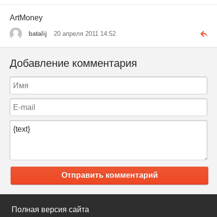
ArtMoney
batalij
20 апреля 2011 14:52
Добавление комментария
Отправить комментарий
Полная версия сайта