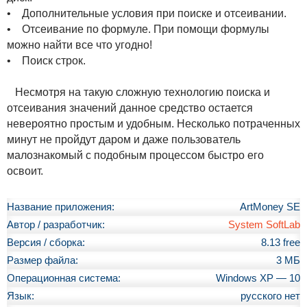
• Дополнительные условия при поиске и отсеивании.
• Отсеивание по формуле. При помощи формулы
можно найти все что угодно!
• Поиск строк.
Несмотря на такую сложную технологию поиска и
отсеивания значений данное средство остается
невероятно простым и удобным. Несколько потраченных
минут не пройдут даром и даже пользователь
малознакомый с подобным процессом быстро его
освоит.
Название приложения:
ArtMoney SE
Автор / разработчик:
System SoftLab
Версия / сборка:
8.13 free
Размер файла:
3 МБ
Операционная система:
Windows XP — 10
Язык:
русского нет