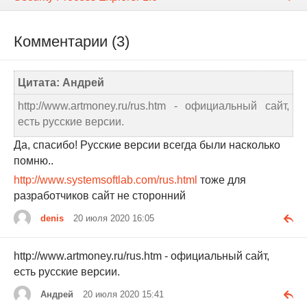
Комментарии (3)
Цитата: Андрей
http://www.artmoney.ru/rus.htm - официальный сайт,
есть русские версии.
Да, спасибо! Русские версии всегда были насколько
помню..
http://www.systemsoftlab.com/rus.html
тоже для
разработчиков сайт не сторонний
denis
20 июля 2020 16:05
http://www.artmoney.ru/rus.htm - официальный сайт,
есть русские версии.
Андрей
20 июля 2020 15:41