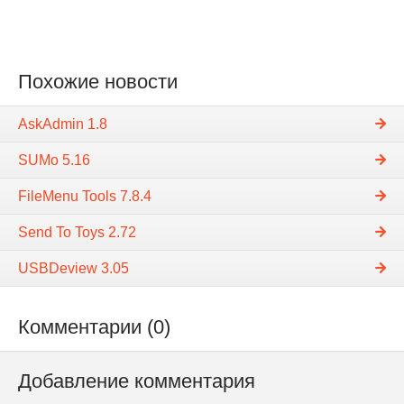
Похожие новости
AskAdmin 1.8
SUMo 5.16
FileMenu Tools 7.8.4
Send To Toys 2.72
USBDeview 3.05
Комментарии (0)
Добавление комментария