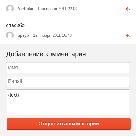
Verlioka
1 февраля 2011 22:09
спасибо
артур
12 января 2011 16:48
Добавление комментария
Отправить комментарий