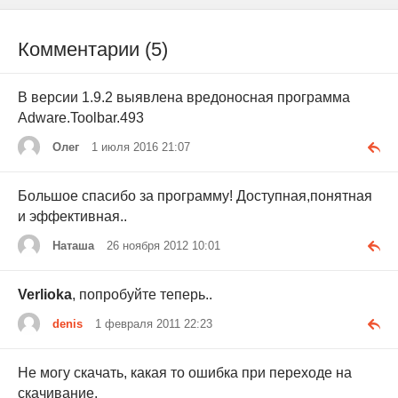
Комментарии (5)
В версии 1.9.2 выявлена вредоносная программа
Adware.Toolbar.493
Олег
1 июля 2016 21:07
Большое спасибо за программу! Доступная,понятная
и эффективная..
Наташа
26 ноября 2012 10:01
Verlioka
, попробуйте теперь..
denis
1 февраля 2011 22:23
Не могу скачать, какая то ошибка при переходе на
скачивание.