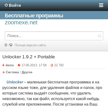
Войти
Бесплатные программы
zoomexe.net
Полная версия сайта
Unlocker 1.9.2 + Portable
denis
17-05-2013, 17:58
22 792
Система
/
Другое
Unlocker
– маленькая бесплатная программка и на
русском языке тоже, для удаления файлов и папок, про
которые система выдаёт сообщение, что удалить
невозможно, так как файл, используется какой-нибудь
службой или приложением. После установки на Ваш