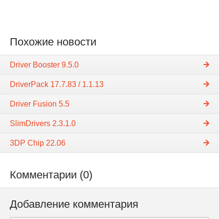
Похожие новости
Driver Booster 9.5.0
DriverPack 17.7.83 / 1.1.13
Driver Fusion 5.5
SlimDrivers 2.3.1.0
3DP Chip 22.06
Комментарии (0)
Добавление комментария