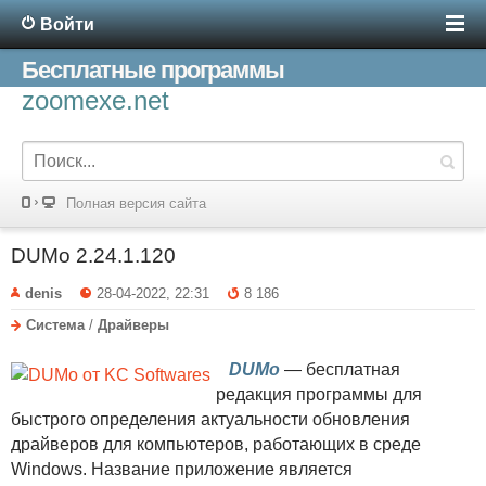
Войти
Бесплатные программы
zoomexe.net
Полная версия сайта
DUMo 2.24.1.120
denis
28-04-2022, 22:31
8 186
Система
/
Драйверы
DUMo
— бесплатная
редакция программы для
быстрого определения актуальности обновления
драйверов для компьютеров, работающих в среде
Windows. Название приложение является