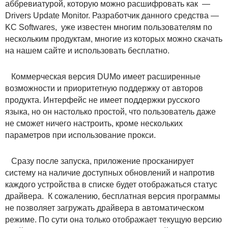
аббревиатурой, которую можно расшифровать как —
Drivers Update Monitor. Разработчик данного средства —
KC Softwares, уже известен многим пользователям по
нескольким продуктам, многие из которых можно скачать
на нашем сайте и использовать бесплатно.
Коммерческая версия DUMo имеет расширенные
возможности и приоритетную поддержку от авторов
продукта. Интерфейс не имеет поддержки русского
языка, но он настолько простой, что пользователь даже
не сможет ничего настроить, кроме нескольких
параметров при использование прокси.
Сразу после запуска, приложение просканирует
систему на наличие доступных обновлений и напротив
каждого устройства в списке будет отображаться статус
драйвера. К сожалению, бесплатная версия программы
не позволяет загружать драйвера в автоматическом
режиме. По сути она только отображает текущую версию