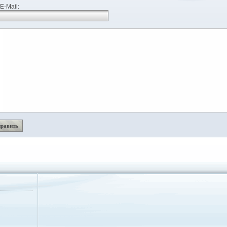
E-Mail: