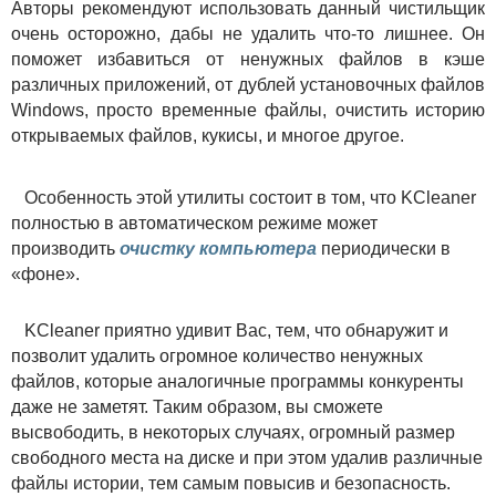
Авторы рекомендуют использовать данный чистильщик
очень осторожно, дабы не удалить что-то лишнее. Он
поможет избавиться от ненужных файлов в кэше
различных приложений, от дублей установочных файлов
Windows, просто временные файлы, очистить историю
открываемых файлов, кукисы, и многое другое.
Особенность этой утилиты состоит в том, что KCleaner
полностью в автоматическом режиме может
производить
очиcтку компьютера
периодически в
«фоне».
KCleaner приятно удивит Вас, тем, что обнаружит и
позволит удалить огромное количество ненужных
файлов, которые аналогичные программы конкуренты
даже не заметят. Таким образом, вы сможете
высвободить, в некоторых случаях, огромный размер
свободного места на диске и при этом удалив различные
файлы истории, тем самым повысив и безопасность.