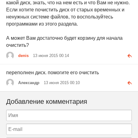
какой диск, знать, что на нем есть и что Вам не нужно.
Если хотите почистить диск от старых временных и
ненужных системе файлов, то воспользуйтесь
программами из этого раздела.
А может Вам достаточно будет корзину для начала
очистить?
denis
13 июня 2015 00:14
переполнен диск. помогите его очистить
Александр
13 июня 2015 00:10
Добавление комментария