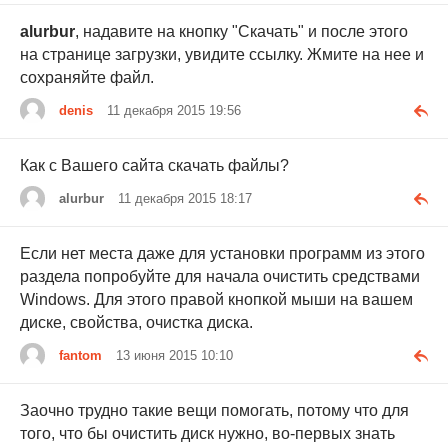
alurbur
, надавите на кнопку "Скачать" и после этого
на странице загрузки, увидите ссылку. Жмите на нее и
сохраняйте файл.
denis
11 декабря 2015 19:56
Как с Вашего сайта скачать файлы?
alurbur
11 декабря 2015 18:17
Если нет места даже для установки программ из этого
раздела попробуйте для начала очистить средствами
Windows. Для этого правой кнопкой мыши на вашем
диске, свойства, очистка диска.
fantom
13 июня 2015 10:10
Заочно трудно такие вещи помогать, потому что для
того, что бы очистить диск нужно, во-первых знать