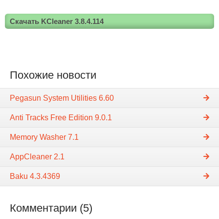
Скачать KCleaner 3.8.4.114
Похожие новости
Pegasun System Utilities 6.60
Anti Tracks Free Edition 9.0.1
Memory Washer 7.1
AppCleaner 2.1
Baku 4.3.4369
Комментарии (5)