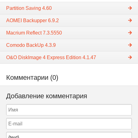
Partition Saving 4.60
AOMEI Backupper 6.9.2
Macrium Reflect 7.3.5550
Comodo BackUp 4.3.9
O&O DiskImage 4 Express Edition 4.1.47
Комментарии (0)
Добавление комментария