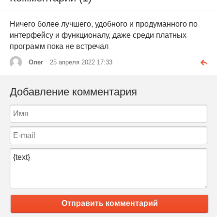
Ничего более лучшего, удобного и продуманного по
интерфейсу и функционалу, даже среди платных
программ пока не встречал
Олег
25 апреля 2022 17:33
Добавление комментария
Отправить комментарий