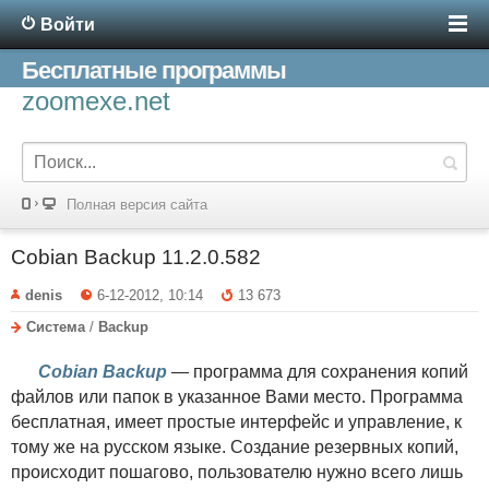
Войти
Бесплатные программы
zoomexe.net
Полная версия сайта
Cobian Backup 11.2.0.582
denis
6-12-2012, 10:14
13 673
Система
/
Backup
Cobian Backup
— программа для сохранения копий
файлов или папок в указанное Вами место. Программа
бесплатная, имеет простые интерфейс и управление, к
тому же на русском языке. Создание резервных копий,
происходит пошагово, пользователю нужно всего лишь