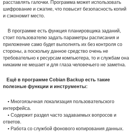
расставлять галочки. Программа может использовать
шифрование и сжатие, что повысит безопасность копий
и сэкономит место.
В программе есть функция планировщика заданий,
стоит пользователю задать параметры расписания и
приложение само будет выполнять их без контроля со
стороны, а поскольку данное средство очень не
требовательно к ресурсам компьютера, то и службам она
никаким не мешает и для глаза человечьего не заметна.
Ещё в программе Cobian Backup есть такие
полезные функции и инструменты:
• Многоязычная локализация пользовательского
интерфейса.
• Содержит раздел часто задаваемых вопросов и
ответов.
• Работа со службой фонового копирования данных.