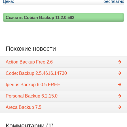
Цена:
бесплатно
Скачать Cobian Backup 11.2.0.582
Похожие новости
Action Backup Free 2.6
Code: Backup 2.5.4616.14730
Iperius Backup 6.0.5 FREE
Personal Backup 6.2.15.0
Areca Backup 7.5
Комментарии (1)