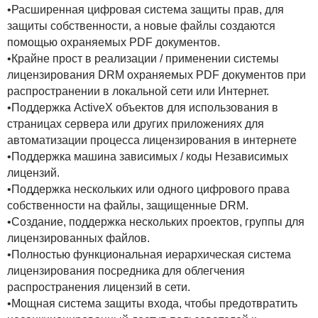
•Расширенная цифровая система защиты прав, для
защиты собственности, а новые файлы создаются
помощью охраняемых PDF документов.
•Крайне прост в реализации / применении системы
лицензирования DRM охраняемых PDF документов при
распространении в локальной сети или Интернет.
•Поддержка ActiveX объектов для использования в
страницах сервера или других приложениях для
автоматизации процесса лицензирования в интернете
•Поддержка машина зависимых / коды Независимых
лицензий.
•Поддержка нескольких или одного цифрового права
собственности на файлы, защищенные DRM.
•Создание, поддержка нескольких проектов, группы для
лицензированных файлов.
•Полностью функциональная иерархическая система
лицензирования посредника для облегчения
распространения лицензий в сети.
•Мощная система защиты входа, чтобы предотвратить