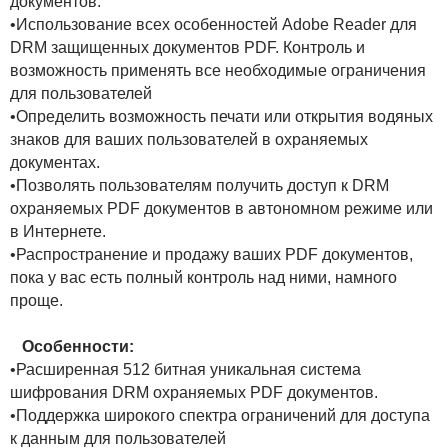
документов.
•Использование всех особенностей Adobe Reader для
DRM защищенных документов PDF. Контроль и
возможность применять все необходимые ограничения
для пользователей
•Определить возможность печати или открытия водяных
знаков для ваших пользователей в охраняемых
документах.
•Позволять пользователям получить доступ к DRM
охраняемых PDF документов в автономном режиме или
в Интернете.
•Распространение и продажу ваших PDF документов,
пока у вас есть полный контроль над ними, намного
проще.
Особенности:
•Расширенная 512 битная уникальная система
шифрования DRM охраняемых PDF документов.
•Поддержка широкого спектра ограничений для доступа
к данным для пользователей