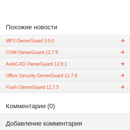
Похожие новости
MP3 OwnerGuard 3.0.0
CHM OwnerGuard 12.7.9
AutoCAD OwnerGuard 12.9.1
Office Security OwnerGuard 12.7.9
Flash OwnerGuard 12.7.5
Комментарии (0)
Добавление комментария