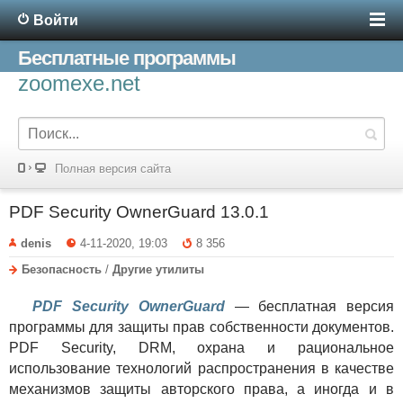
Войти
Бесплатные программы
zoomexe.net
Полная версия сайта
PDF Security OwnerGuard 13.0.1
denis
4-11-2020, 19:03
8 356
Безопасность
/
Другие утилиты
PDF Security OwnerGuard
— бесплатная версия
программы для защиты прав собственности документов.
PDF Security, DRM, охрана и рациональное
использование технологий распространения в качестве
механизмов защиты авторского права, а иногда и в