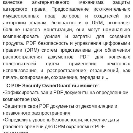
качестве альтернативного механизма защиты
авторского права. Предоставление исключительных
имущественных прав авторов и создателей по
авторским правам, безопасности и DRM, позволяет
больше шансов монетизации, они могут номинально
компенсировать усилия и затраты для создания
продукта. PDF безопасность и управления цифровыми
правами (DRM) систем представлены для облегчения
распространения документов PDF для конечных
пользователей путем применения некоторых
использование и распространение ограничений, как
печать, копирование, сохранение, передача и ..
С PDF Security OwnerGuard вы можете:
•Зафиксировать ваши PDF документы на определенном
компьютере (ах).
•Защитите свои PDF документы от декомпиляции и
незаконного распространения.
•Определить уровень безопасности, истечение даты
рабочего времени для DRM охраняемых PDF