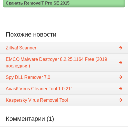
Скачать RemoveIT Pro SE 2015
Похожие новости
Zillya! Scanner
EMCO Malware Destroyer 8.2.25.1164 Free (2019
последняя)
Spy DLL Remover 7.0
Avast! Virus Cleaner Tool 1.0.211
Kaspersky Virus Removal Tool
Комментарии (1)