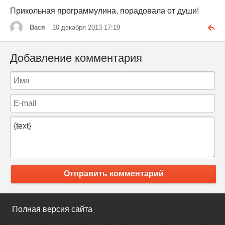
Прикольная программулина, порадовала от души!
Вася
10 декабря 2013 17:19
Добавление комментария
Отправить комментарий
Полная версия сайта