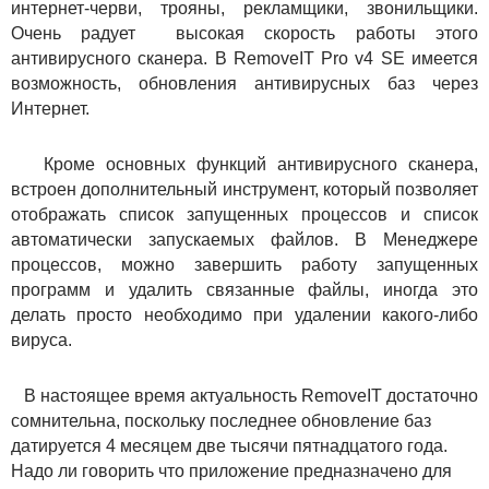
интернет-черви, трояны, рекламщики, звонильщики.
Очень радует высокая скорость работы этого
антивирусного сканера. В RemoveIT Pro v4 SE имеется
возможность, обновления антивирусных баз через
Интернет.
Кроме основных функций антивирусного сканера,
встроен дополнительный инструмент, который позволяет
отображать список запущенных процессов и список
автоматически запускаемых файлов. В Менеджере
процессов, можно завершить работу запущенных
программ и удалить связанные файлы, иногда это
делать просто необходимо при удалении какого-либо
вируса.
В настоящее время актуальность RemoveIT достаточно
сомнительна, поскольку последнее обновление баз
датируется 4 месяцем две тысячи пятнадцатого года.
Надо ли говорить что приложение предназначено для