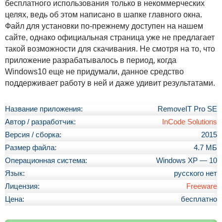
бесплатного использования только в некоммерческих
целях, ведь об этом написано в шапке главного окна.
Файл для установки по-прежнему доступен на нашем
сайте, однако официальная страница уже не предлагает
такой возможности для скачивания. Не смотря на то, что
приложение разрабатывалось в период, когда
Windows10 еще не придумали, данное средство
поддерживает работу в ней и даже удивит результатами.
Название приложения:
RemoveIT Pro SE
Автор / разработчик:
InCode Solutions
Версия / сборка:
2015
Размер файла:
4.7 МБ
Операционная система:
Windows XP — 10
Язык:
русского нет
Лицензия:
Freeware
Цена:
бесплатно