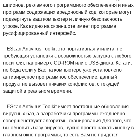
шпионов, рекламного программного обеспечения и иных
программ содержащих вредоносный код, которые могут
подвергнуть ваш компьютер и личную безопасность
угрозе. Как видно на скриншоте имеет программа
русифицированный интерфейс.
EScan Antivirus Toolkit это портативная утилита, не
требующая установки с возможностью запуска с любого
носителя, например с CD-ROM или с USB-диска. Кстати,
не беда если у Вас на компьютере уже установлено
антивирусное программное обеспечение, данный
продукт не вызовет никаких конфликтов, с текущей
защитой в реальном времени.
EScan Antivirus Toolkit имеет постоянные обновления
вирусных баз, а разработчики программы ежедневно
совершенствуют алгоритмы сканирования.Для того, что
бы обновить базу вирусов, нужно просто нажать кнопку в
главном окне программы, то есть Вам не придется