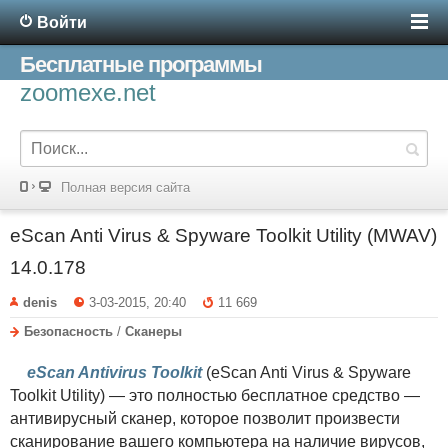
Войти
Бесплатные программы
zoomexe.net
Полная версия сайта
eScan Anti Virus & Spyware Toolkit Utility (MWAV)
14.0.178
denis
3-03-2015, 20:40
11 669
Безопасность
/
Сканеры
eScan Antivirus Toolkit
(eScan Anti Virus & Spyware
Toolkit Utility) — это полностью бесплатное средство —
антивирусный сканер, которое позволит произвести
сканирование вашего компьютера на наличие вирусов,