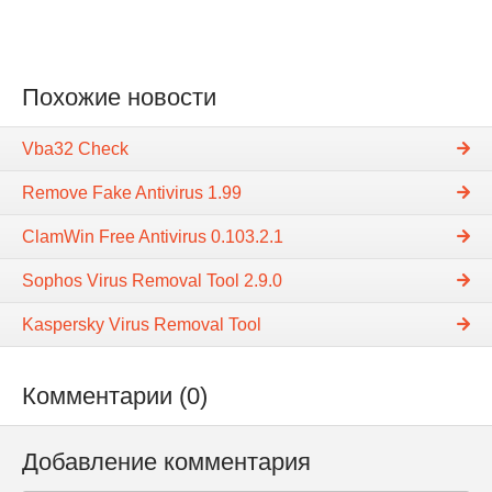
Похожие новости
Vba32 Check
Remove Fake Antivirus 1.99
ClamWin Free Antivirus 0.103.2.1
Sophos Virus Removal Tool 2.9.0
Kaspersky Virus Removal Tool
Комментарии (0)
Добавление комментария