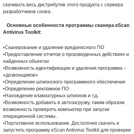
скачивать весь дистрибутив этого продукта с сервера
разработчиков снова.
Основные особенности программы сканера eScan
Antivirus Toolkit:
•Сканирование и удаление вредоносного ПО
•Предоставление отчетов о произведенных действиях и
найденных объектах
•Возможность идентификации и удаления программа –
«дозвонщиков»
•Определение шпионского программного обеспечения
•Определение рекламное ПО
•Нахождение клавиатурных шпионов и т.д.
•Возможность добавить в автозагрузку, таким образом
возможность проверять компьютер при запуске
операционной системы.
•Портативное использование. Достаточно скачать и
запустить программу eScan Antivirus Toolkit для проверки