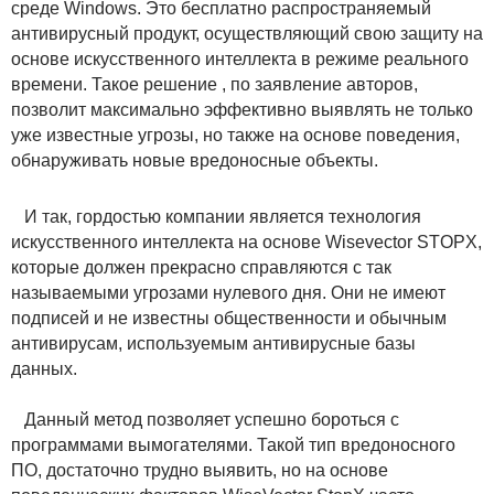
среде Windows. Это бесплатно распространяемый
антивирусный продукт, осуществляющий свою защиту на
основе искусственного интеллекта в режиме реального
времени. Такое решение , по заявление авторов,
позволит максимально эффективно выявлять не только
уже известные угрозы, но также на основе поведения,
обнаруживать новые вредоносные объекты.
И так, гордостью компании является технология
искусственного интеллекта на основе Wisevector STOPX,
которые должен прекрасно справляются с так
называемыми угрозами нулевого дня. Они не имеют
подписей и не известны общественности и обычным
антивирусам, используемым антивирусные базы
данных.
Данный метод позволяет успешно бороться с
программами вымогателями. Такой тип вредоносного
ПО, достаточно трудно выявить, но на основе