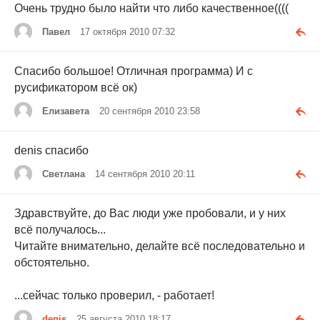
Очень трудно было найти что либо качественное((((
Павел
17 октября 2010 07:32
Спасибо большое! Отличная программа) И с
русификатором всё ок)
Елизавета
20 сентября 2010 23:58
denis спасибо
Светлана
14 сентября 2010 20:11
Здравствуйте, до Вас люди уже пробовали, и у них
всё получалось...
Читайте внимательно, делайте всё последовательно и
обстоятельно.
...сейчас только проверил, - работает!
denis
25 августа 2010 18:17