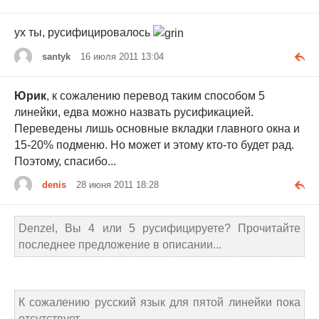
ух ты, русифицировалось
santyk
16 июля 2011 13:04
Юрик
, к сожалению перевод таким способом 5
линейки, едва можно назвать русификацией.
Переведены лишь основные вкладки главного окна и
15-20% подменю. Но может и этому кто-то будет рад.
Поэтому, спасибо...
denis
28 июня 2011 18:28
Denzel, Вы 4 или 5 русифицируете? Прочитайте
последнее предложение в описании...
К сожалению русский язык для пятой линейки пока
отсутствует.