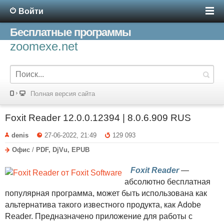
Войти
Бесплатные программы
zoomexe.net
Полная версия сайта
Foxit Reader 12.0.0.12394 | 8.0.6.909 RUS
denis
27-06-2022, 21:49
129 093
Офис
/
PDF, DjVu, EPUB
Foxit Reader
—
абсолютно бесплатная
популярная программа, может быть использована как
альтернатива такого известного продукта, как Adobe
Reader. Предназначено приложение для работы с