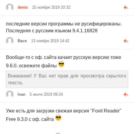
denis
15 ноября 2019 20:32
последние версии программы не русифицированы.
Последняя с русским языком 9.4.1.16828
Вася
13 ноября 2019 14:42
Вообще-то с оф. сайта качает русскую версию тоже
9.6.0. освежите файлы
Внимание! У Вас нет прав для просмотра скрытого
текста.
Ivan
5 июля 2019 09:24
Уже есть для загрузки свежая версия "Foxit Reader"
Free 9.3.0 с оф. сайта