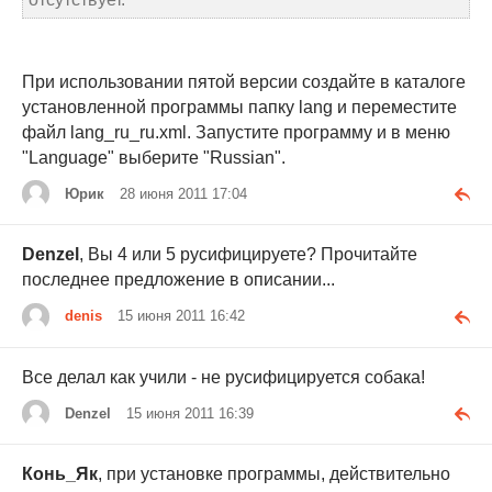
При использовании пятой версии создайте в каталоге
установленной программы папку lang и переместите
файл lang_ru_ru.xml. Запустите программу и в меню
"Language" выберите "Russian".
Юрик
28 июня 2011 17:04
Denzel
, Вы 4 или 5 русифицируете? Прочитайте
последнее предложение в описании...
denis
15 июня 2011 16:42
Все делал как учили - не русифицируется собака!
Denzel
15 июня 2011 16:39
Конь_Як
, при установке программы, действительно