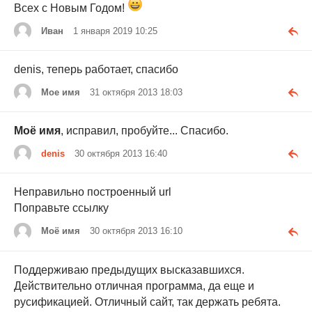
Всех с Новым Годом!
Иван
1 января 2019 10:25
denis, теперь работает, спасибо
Мое имя
31 октября 2013 18:03
Моё имя
, исправил, пробуйте... Спасибо.
denis
30 октября 2013 16:40
Неправильно построенный url
Поправьте ссылку
Моё имя
30 октября 2013 16:10
Поддерживаю предыдущих высказавшихся.
Действительно отличная программа, да еще и
русификацией. Отличный сайт, так держать ребята.