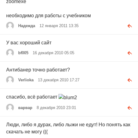
zoomexe
необходимо для работы с учебником
Надежда
12 января 2011 13:35
У вас хороший сайт
bf005
16 декабря 2010 05:05
Антибанер точно работает?
Verlioka
13 декабря 2010 17:27
спасибо, всё работает
варвар
8 декабря 2010 23:01
Люди, либо я дурак, либо лыжи не едут! Но понять как
скачать не могу (((