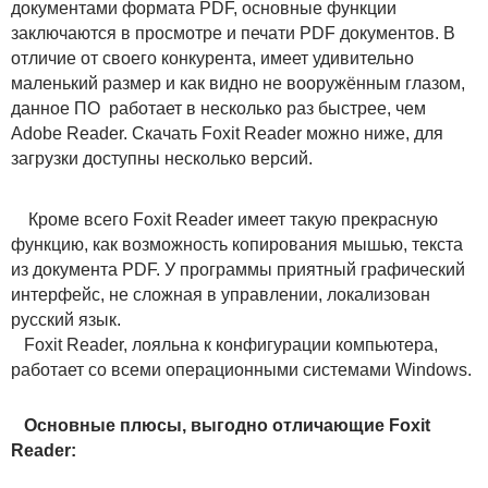
документами формата PDF, основные функции
заключаются в просмотре и печати PDF документов. В
отличие от своего конкурента, имеет удивительно
маленький размер и как видно не вооружённым глазом,
данное ПО работает в несколько раз быстрее, чем
Adobe Reader. Скачать Foxit Reader можно ниже, для
загрузки доступны несколько версий.
Кроме всего Foxit Reader имеет такую прекрасную
функцию, как возможность копирования мышью, текста
из документа PDF. У программы приятный графический
интерфейс, не сложная в управлении, локализован
русский язык.
Foxit Reader, лояльна к конфигурации компьютера,
работает со всеми операционными системами Windows.
Основные плюсы, выгодно отличающие Foxit
Reader: