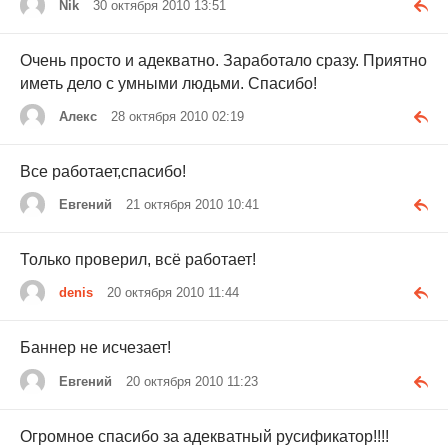
Nik
30 октября 2010 13:51
Очень просто и адекватно. Заработало сразу. Приятно
иметь дело с умными людьми. Спасибо!
Алекс
28 октября 2010 02:19
Все работает,спасибо!
Евгений
21 октября 2010 10:41
Только проверил, всё работает!
denis
20 октября 2010 11:44
Баннер не исчезает!
Евгений
20 октября 2010 11:23
Огромное спасибо за адекватный русификатор!!!!