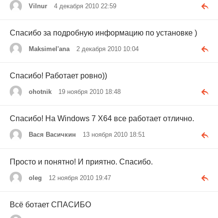
Vilnur
4 декабря 2010 22:59
Спасибо за подробную информацию по установке )
Maksimel'ana
2 декабря 2010 10:04
Спасибо! Работает ровно))
ohotnik
19 ноября 2010 18:48
Спасибо! На Windows 7 X64 все работает отлично.
Вася Васичкин
13 ноября 2010 18:51
Просто и понятно! И приятно. Спасибо.
oleg
12 ноября 2010 19:47
Всё ботает СПАСИБО