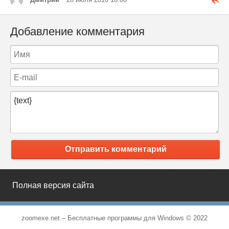
Добавление комментария
Отправить комментарий
Полная версия сайта
zoomexe.net –
Бесплатные программы для Windows
© 2022