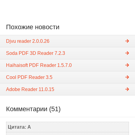
Похожие новости
Djvu reader 2.0.0.26
Soda PDF 3D Reader 7.2.3
Haihaisoft PDF Reader 1.5.7.0
Cool PDF Reader 3.5
Adobe Reader 11.0.15
Комментарии (51)
Цитата: A