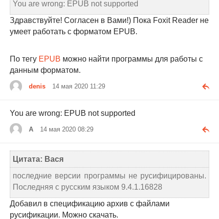
You are wrong: EPUB not supported
Здравствуйте! Согласен в Вами!) Пока Foxit Reader не
умеет работать с форматом EPUB.
По тегу
EPUB
можно найти программы для работы с
данным форматом.
denis
14 мая 2020 11:29
You are wrong: EPUB not supported
A
14 мая 2020 08:29
Цитата: Вася
последние версии программы не русифицированы.
Последняя с русским языком 9.4.1.16828
Добавил в спецификацию архив с файлами
русификации. Можно скачать.