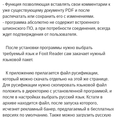
- Функция позволяющая вставлять свои комментарии к
уже существующему документу PDF и после
распечатать или сохранить его с изменениями.
- программа абсолютно не содержит встроенного
шпионского ПО, а при потребности соединения, всегда
ждет подтверждения от пользователя.
После установки программы нужно выбрать
требуемый язык и Foxit Reader сам закачает нужный
языковой пакет.
К приложению прилагается файл русификации,
который можно скачать отдельно на этой же странице.
Для русификации нужно скопировать языковой файл
положить в директорию с установленной программой, и
после в настройках выбрать русский язык. Кстати в
архиве находится файл, после запуска которого,
исчезнет рекламный банер, предлагаемый в бесплатных
версиях по умолчанию. Также можно загрузить русскую