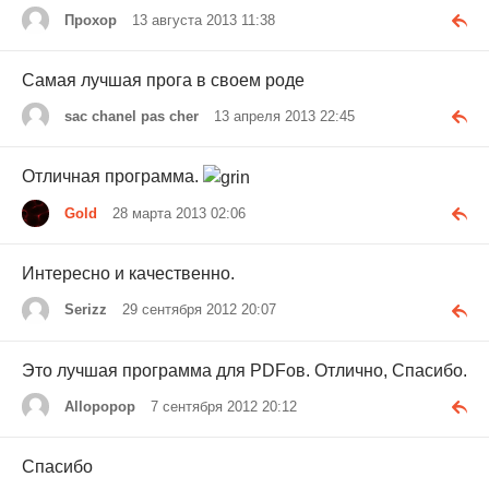
Прохор
13 августа 2013 11:38
Самая лучшая прога в своем роде
sac chanel pas cher
13 апреля 2013 22:45
Отличная программа.
Gold
28 марта 2013 02:06
Интересно и качественно.
Serizz
29 сентября 2012 20:07
Это лучшая программа для PDFов. Отлично, Спасибо.
Allopopop
7 сентября 2012 20:12
Спасибо