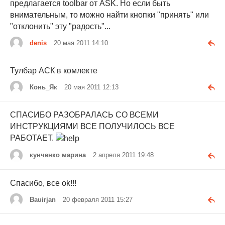
предлагается toolbar от ASK. Но если быть
внимательным, то можно найти кнопки "принять" или
"отклонить" эту "радость"...
denis
20 мая 2011 14:10
Тулбар АСК в комлекте
Конь_Як
20 мая 2011 12:13
СПАСИБО РАЗОБРАЛАСЬ СО ВСЕМИ
ИНСТРУКЦИЯМИ ВСЕ ПОЛУЧИЛОСЬ ВСЕ
РАБОТАЕТ.
кунченко марина
2 апреля 2011 19:48
Спасибо, все ok!!!
Bauirjan
20 февраля 2011 15:27