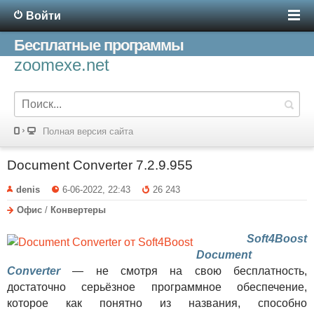
Войти
Бесплатные программы
zoomexe.net
Полная версия сайта
Document Converter 7.2.9.955
denis
6-06-2022, 22:43
26 243
Офис
/
Конвертеры
Soft4Boost
Document
Converter
— не смотря на свою бесплатность,
достаточно серьёзное программное обеспечение,
которое как понятно из названия, способно