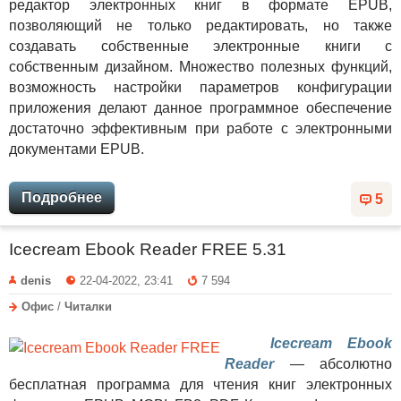
редактор электронных книг в формате EPUB,
позволяющий не только редактировать, но также
создавать собственные электронные книги с
собственным дизайном. Множество полезных функций,
возможность настройки параметров конфигурации
приложения делают данное программное обеспечение
достаточно эффективным при работе с электронными
документами EPUB.
Подробнее
5
Icecream Ebook Reader FREE 5.31
denis
22-04-2022, 23:41
7 594
Офис
/
Читалки
Icecream Ebook
Reader
— абсолютно
бесплатная программа для чтения книг электронных