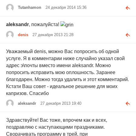
Tutanhamon
24 декабря 2014 15:36
aleksandr
, пожалуйста!
denis
27 декабря 2013 21:28
Уважаемый denis, можно Вас попросить об одной
услуге. Я в комментарии ниже случайно указал свой
адрес э\почты вместо имени aleksandr. Можно
попросить исправить мою оплошность. Заранее
благодарен. Можно тогда удалить и этот комментарий.
Кстати Ваш совет - идеальное решение для моих
капризов. Спасибо
aleksandr
27 декабря 2013 19:40
Здравствуйте! Вас тоже, впрочем как и всех,
поздравляю с наступающими праздниками.
Сворачивать программу в трей, при