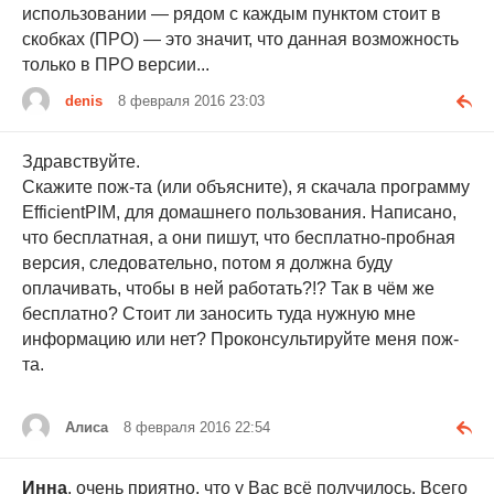
использовании — рядом с каждым пунктом стоит в
скобках (ПРО) — это значит, что данная возможность
только в ПРО версии...
denis
8 февраля 2016 23:03
Здравствуйте.
Скажите пож-та (или объясните), я скачала программу
EfficientPIM, для домашнего пользования. Написано,
что бесплатная, а они пишут, что бесплатно-пробная
версия, следовательно, потом я должна буду
оплачивать, чтобы в ней работать?!? Так в чём же
бесплатно? Стоит ли заносить туда нужную мне
информацию или нет? Проконсультируйте меня пож-
та.
Алиса
8 февраля 2016 22:54
Инна
, очень приятно, что у Вас всё получилось. Всего