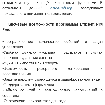
созданием групп и ещё несколькими функциями. В
остальном данный
органайзер
заслуживает
пристального внимания пользователей.
Ключевые возможности программы Efficient PIM
Free:
•Неограниченное количество событий и задач
управления
•Удобная функция «корзина», подстрахует в случай
неверного удаления данных
•Функция импорта или экспорта
•Возможность резервного копирования и
восстановления
•Защита паролем, хранящемся в зашифрованном виде
•Поддержка тем оформления
•Таймер событий с возможностью напоминаний о
событиях
•Определения приоритетов для задач