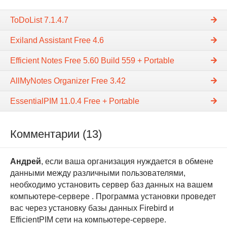
ToDoList 7.1.4.7
Exiland Assistant Free 4.6
Efficient Notes Free 5.60 Build 559 + Portable
AllMyNotes Organizer Free 3.42
EssentialPIM 11.0.4 Free + Portable
Комментарии (13)
Андрей
, если ваша организация нуждается в обмене
данными между различными пользователями,
необходимо установить сервер баз данных на вашем
компьютере-сервере . Программа установки проведет
вас через установку базы данных Firebird и
EfficientPIM сети на компьютере-сервере.