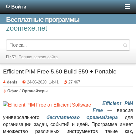
Войти
Бесплатные программы
zoomexe.net
Полная версия сайта
Efficient PIM Free 5.60 Build 559 + Portable
denis
24-06-2020, 14:41
27 467
Офис
/
Органайзеры
Efficient PIM
Free
— версия
универсального
бесплатного органайзера
для
организации задач, событий и идей. Программа имеет
множество различных инструментов такие как,