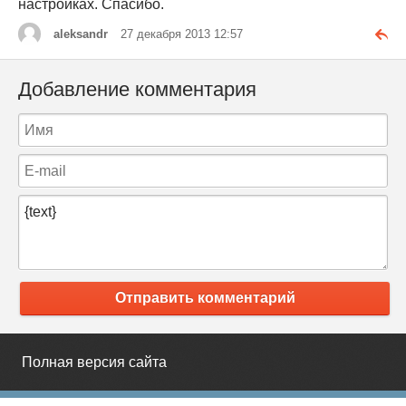
настройках. Спасибо.
aleksandr
27 декабря 2013 12:57
Добавление комментария
Отправить комментарий
Полная версия сайта