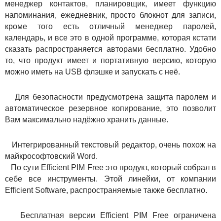
менеджер контактов, планировщик, имеет функцию
напоминания, ежедневник, просто блокнот для записи,
кроме того есть отличный менеджер паролей,
календарь, и все это в одной программе, которая кстати
сказать распространяется авторами бесплатно. Удобно
то, что продукт имеет и портативную версию, которую
можно иметь на USB флэшке и запускать с неё.
Для безопасности предусмотрена защита паролем и
автоматическое резервное копирование, это позволит
Вам максимально надёжно хранить данные.
Интегрированный текстовый редактор, очень похож на
майкрософтовский Word.
По сути Efficient PIM Free это продукт, который собрал в
себе все инструменты. Этой линейки, от компании
Efficient Software, распространяемые также бесплатно.
Бесплатная версии Efficient PIM Free ограничена