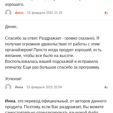
хорошего.
denis
15 февраля 2015 21:15
Денис,
Спасибо за ответ. Раздражает - громко сказано). Я
получаю огромное удовольствие от работы с этим
органайзером! Просто когда продукт хороший, есть
желание, чтобы все было на высоте.
Воспользовалась вашей подсказкой и исправила
опечатку. Еще раз большое спасибо за программу.
Успехов!
Инна
15 февраля 2015 20:04
Инна
, это перевод официальный, от авторов данного
продукта. Поэтому, если Вас раздражает, Вы можете
самостоятельно отредактировать языковой файл.