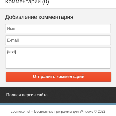
Комментарии (0)
Добавление комментария
Отправить комментарий
Полная версия сайта
zoomexe.net –
Бесплатные программы для Windows
© 2022