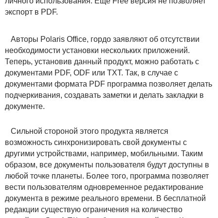
личного использования. Еще Free версия не позволяет
экспорт в PDF.
Авторы Polaris Office, гордо заявляют об отсутствии
необходимости установки нескольких приложений.
Теперь, установив данный продукт, можно работать с
документами PDF, ODF или TXT. Так, в случае с
документами формата PDF программа позволяет делать
подчеркивания, создавать заметки и делать закладки в
документе.
Сильной стороной этого продукта является
возможность синхронизировать свой документы с
другими устройствами, например, мобильными. Таким
образом, все документы пользователя будут доступны в
любой точке планеты. Более того, программа позволяет
вести пользователям одновременное редактирование
документа в режиме реального времени. В бесплатной
редакции существую ограничения на количество