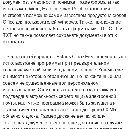
документов, в частности понимает такие форматы как
использует: Word, Excel и PowerPoint от компании
Microsoft в возможно самом известном продукте Microsoft
Office для пользователей Windows. Также, приложение
не только позволяет работать с форматами PDF, ODF и
TXT, но также позволяет сохранять документы в этих
форматах.
Бесплатный вариант – Polaris Office Free, предполагает
использование программы при предварительном
создании учетной записи в данном сервисе. Конечно же
он имеет некоторые ограничения, но не критичные или
совсем не существенные при персональном
использовании. Стоит пользователю создать аккаунт,
подтвердив актуальность своего ящика электронной
почты, как тут же программа может быть запущена и
автоматически пользователю станет доступно 60 МБ
облачного диска. Размер диска не велик, но для
текстовых документов, его вполне достаточно в случае