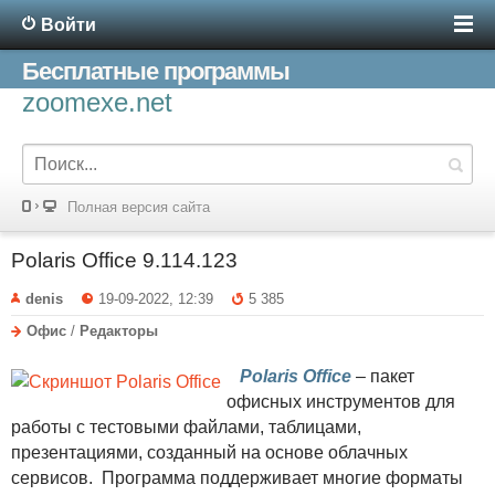
Войти
Бесплатные программы
zoomexe.net
Полная версия сайта
Polaris Office 9.114.123
denis
19-09-2022, 12:39
5 385
Офис
/
Редакторы
Polaris Office
– пакет
офисных инструментов для
работы с тестовыми файлами, таблицами,
презентациями, созданный на основе облачных
сервисов. Программа поддерживает многие форматы