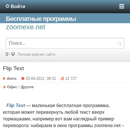
Войти
Бесплатные программы
zoomexe.net
Полная версия сайта
Flip Text
denis
22-04-2012, 09:31
12 727
Офис
/
Другое
Flip Text
— маленькая бесплатная программка,
которая может перевернуть любой текст вверх
тормашками, например вот вам наглядный пример
переворота: набираем в окне программы zoomexe.net –