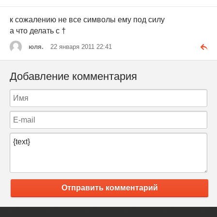
к сожалению не все символы ему под силу
а что делать с †
юля.
22 января 2011 22:41
Добавление комментария
Отправить комментарий