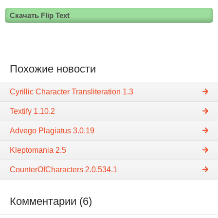
Скачать Flip Text
Похожие новости
Cyrillic Character Transliteration 1.3
Textify 1.10.2
Advego Plagiatus 3.0.19
Kleptomania 2.5
CounterOfCharacters 2.0.534.1
Комментарии (6)