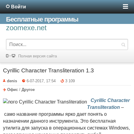
Войти
Бесплатные программы
zoomexe.net
Полная версия сайта
Cyrillic Character Transliteration 1.3
denis
6-07-2017, 17:54
3 109
Офис
/
Другое
Cyrillic Character
Transliteration
–
само название программы ярко дает понять о
назначении данного инструмента. Это бесплатная
утилита для запуска в операционных системах Windows,