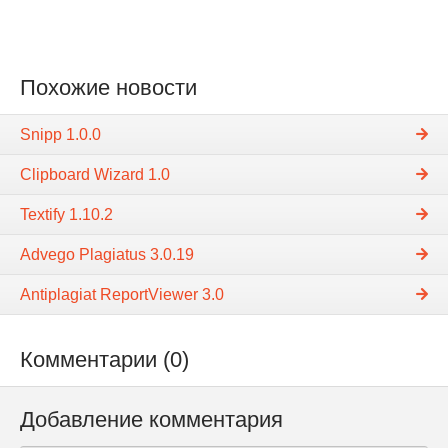
Похожие новости
Snipp 1.0.0
Clipboard Wizard 1.0
Textify 1.10.2
Advego Plagiatus 3.0.19
Antiplagiat ReportViewer 3.0
Комментарии (0)
Добавление комментария