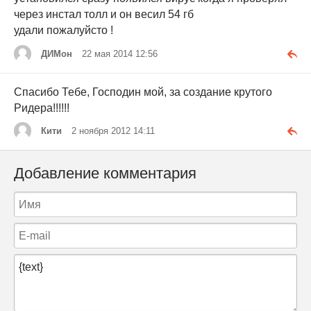
через инстал толл и он весил 54 гб
удали пожалуйсто !
ДИМон
22 мая 2014 12:56
Спасибо Тебе, Господин мой, за создание крутого
Ридера!!!!!!
Кити
2 ноября 2012 14:11
Добавление комментария