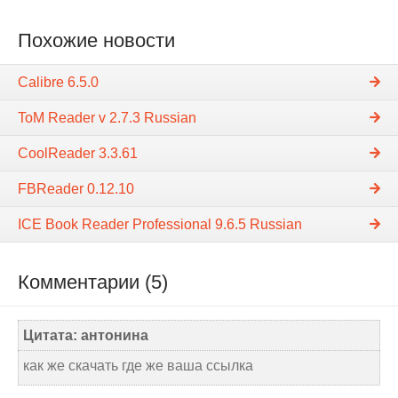
Похожие новости
Calibre 6.5.0
ToМ Reader v 2.7.3 Russian
CoolReader 3.3.61
FBReader 0.12.10
ICE Book Reader Professional 9.6.5 Russian
Комментарии (5)
Цитата: антонина
как же скачать где же ваша ссылка