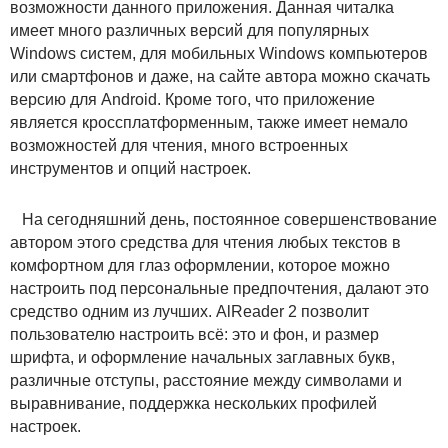
возможности данного приложения. Данная читалка
имеет много различных версий для популярных
Windows систем, для мобильных Windows компьютеров
или смартфонов и даже, на сайте автора можно скачать
версию для Android. Кроме того, что приложение
является кроссплатформенным, также имеет немало
возможностей для чтения, много встроенных
инструментов и опций настроек.
На сегодняшний день, постоянное совершенствование
автором этого средства для чтения любых текстов в
комфортном для глаз оформлении, которое можно
настроить под персональные предпочтения, далают это
средство одним из лучших. AlReader 2 позволит
пользователю настроить всё: это и фон, и размер
шрифта, и оформление начальных заглавных букв,
различные отступы, расстояние между символами и
выравнивание, поддержка нескольких профилей
настроек.