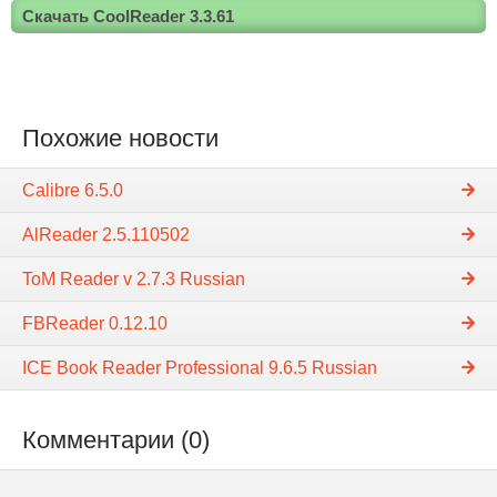
Скачать CoolReader 3.3.61
Похожие новости
Calibre 6.5.0
AlReader 2.5.110502
ToМ Reader v 2.7.3 Russian
FBReader 0.12.10
ICE Book Reader Professional 9.6.5 Russian
Комментарии (0)