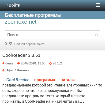
Войти
Бесплатные программы
zoomexe.net
Полная версия сайта
CoolReader 3.3.61
denis
20-09-2010, 13:00
28 162
Офис
/
Читалки
Cool Reader
—
программа — читалка
,
предназначение которой это чтение электронных книг, то
есть, скорее не чтение, а прослушивание. Вы
предлагаете программе текст, который желаете
прочитать, и CoolReader начинает читать вашу