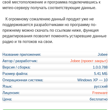
своё местоположение и программа подключившись к
метео-серверу получать соответствующие данные.
К огромному сожалению данный продукт уже не
поддерживается разработчиками но программу по-
прежнему можно скачать по ссылкам ниже, функция
редактирования позволит поменять устаревшие данные
радио и тв потоков на свои.
Название приложения:
Jobee
Автор / разработчик:
Jobee (проект закрыт)
Версия / сборка:
1.0.0.788
Размер файла:
5.41 МБ
Операционная система:
Windows XP — 10
Язык:
русский
Лицензия:
Freeware
Цена:
бесплатно