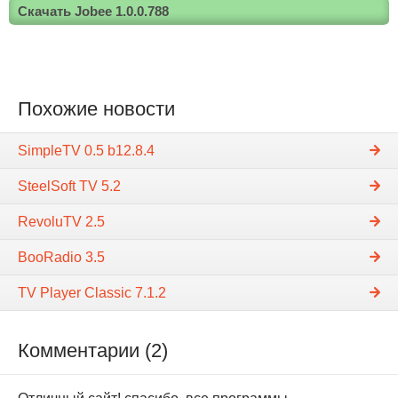
Скачать Jobee 1.0.0.788
Похожие новости
SimpleTV 0.5 b12.8.4
SteelSoft TV 5.2
RevoluTV 2.5
BooRadio 3.5
TV Player Classic 7.1.2
Комментарии (2)