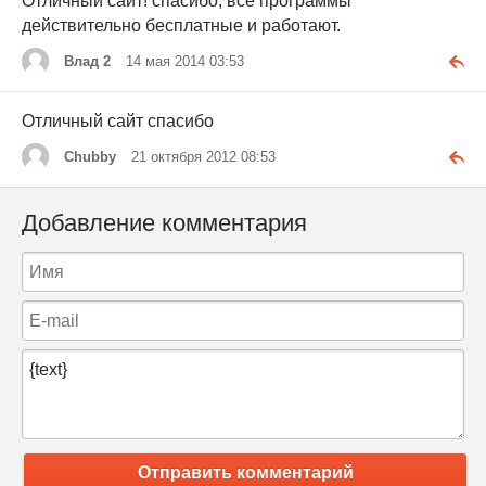
Отличный сайт! спасибо, все программы
действительно бесплатные и работают.
Влад 2
14 мая 2014 03:53
Отличный сайт спасибо
Chubby
21 октября 2012 08:53
Добавление комментария
Отправить комментарий