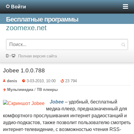
Войти
Бесплатные программы
zoomexe.net
Полная версия сайта
Jobee 1.0.0.788
denis
3-03-2010, 10:00
23 794
Мультимедиа
/
ТВ плееры
Jobee
– удобный, бесплатный
медиа-плеер, предназначенный для
комфортного прослушивания интернет радиостанций и
аудио-подкастов, также позволит пользователю смотреть
интернет-телевидение, с возможностью чтения RSS-