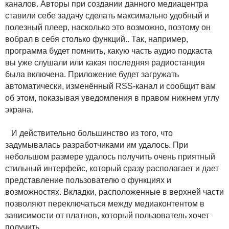
каналов. Авторы при создании данного медиацентра
ставили себе задачу сделать максимально удобный и
полезный плеер, насколько это возможно, поэтому он
вобрал в себя столько функций.. Так, например,
программа будет помнить, какую часть аудио подкаста
вы уже слушали или какая последняя радиостанция
была включена. Приложение будет загружать
автоматически, изменённый RSS-канал и сообщит вам
об этом, показывая уведомления в правом нижнем углу
экрана.
И действительно большинство из того, что
задумывалась разработчиками им удалось. При
небольшом размере удалось получить очень приятный
стильный интерфейс, который сразу располагает и дает
представление пользователю о функциях и
возможностях. Вкладки, расположенные в верхней части
позволяют переключаться между медиаконтентом в
зависимости от платнов, который пользователь хочет
получить.