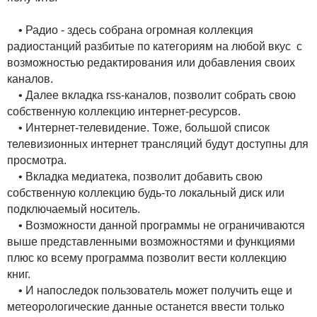
• Радио - здесь собрана огромная коллекция
радиостанций разбитые по категориям на любой вкус с
возможностью редактирования или добавления своих
каналов.
• Далее вкладка rss-каналов, позволит собрать свою
собственную коллекцию интернет-ресурсов.
• Интернет-телевидение. Тоже, большой список
телевизионных интернет трансляций будут доступны для
просмотра.
• Вкладка медиатека, позволит добавить свою
собственную коллекцию будь-то локальный диск или
подключаемый носитель.
• Возможности данной программы не ограничиваются
выше представленными возможностями и функциями
плюс ко всему программа позволит вести коллекцию
книг.
• И напоследок пользователь может получить еще и
метеорологические данные останется ввести только