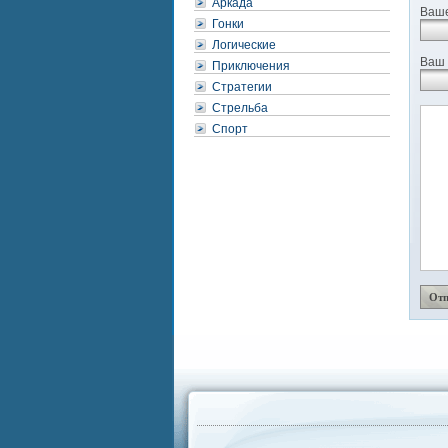
Аркада
Ваше
Гонки
Логические
Ваш 
Приключения
Стратегии
Стрельба
Спорт