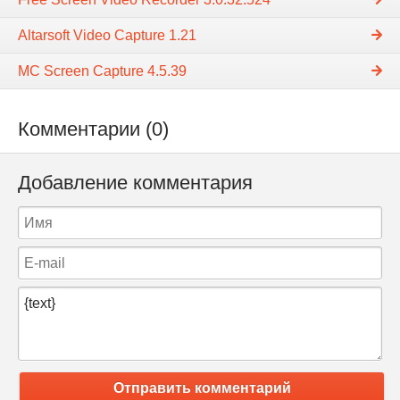
Altarsoft Video Capture 1.21
MC Screen Capture 4.5.39
Комментарии (0)
Добавление комментария
Отправить комментарий