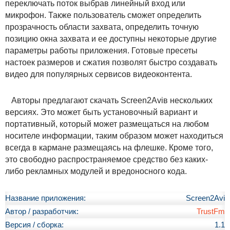
переключать поток выбрав линейный вход или
микрофон. Также пользователь сможет определить
прозрачность области захвата, определить точную
позицию окна захвата и ее доступны некоторые другие
параметры работы приложения. Готовые пресеты
настоек размеров и сжатия позволят быстро создавать
видео для популярных сервисов видеоконтента.
Авторы предлагают скачать Screen2Aviв нескольких
версиях. Это может быть установочный вариант и
портативный, который может размещаться на любом
носителе информации, таким образом может находиться
всегда в кармане размещаясь на флешке. Кроме того,
это свободно распространяемое средство без каких-
либо рекламных модулей и вредоносного кода.
Название приложения:
Screen2Avi
Автор / разработчик:
TrustFm
Версия / сборка:
1.1