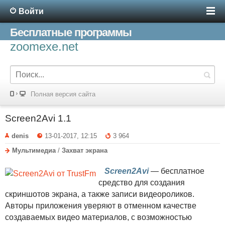
Войти
Бесплатные программы
zoomexe.net
Полная версия сайта
Screen2Avi 1.1
denis
13-01-2017, 12:15
3 964
Мультимедиа
/
Захват экрана
Screen2Avi
— бесплатное
средство для создания
скриншотов экрана, а также записи видеороликов.
Авторы приложения уверяют в отменном качестве
создаваемых видео материалов, с возможностью