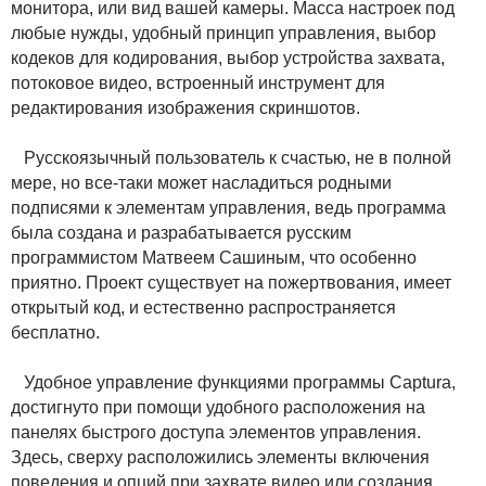
монитора, или вид вашей камеры. Масса настроек под
любые нужды, удобный принцип управления, выбор
кодеков для кодирования, выбор устройства захвата,
потоковое видео, встроенный инструмент для
редактирования изображения скриншотов.
Русскоязычный пользователь к счастью, не в полной
мере, но все-таки может насладиться родными
подписями к элементам управления, ведь программа
была создана и разрабатывается русским
программистом Матвеем Сашиным, что особенно
приятно. Проект существует на пожертвования, имеет
открытый код, и естественно распространяется
бесплатно.
Удобное управление функциями программы Captura,
достигнуто при помощи удобного расположения на
панелях быстрого доступа элементов управления.
Здесь, сверху расположились элементы включения
поведения и опций при захвате видео или создания