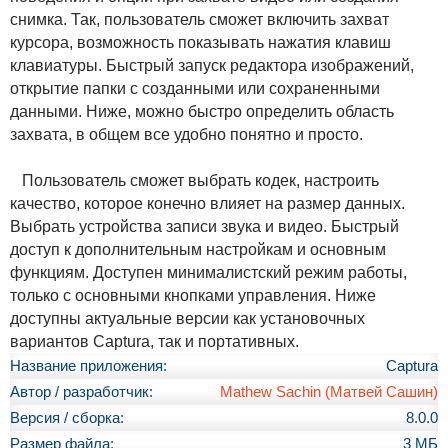
снимка. Так, пользователь сможет включить захват
курсора, возможность показывать нажатия клавиш
клавиатуры. Быстрый запуск редактора изображений,
открытие папки с созданными или сохраненными
данными. Ниже, можно быстро определить область
захвата, в общем все удобно понятно и просто.
Пользователь сможет выбрать кодек, настроить
качество, которое конечно влияет на размер данных.
Выбрать устройства записи звука и видео. Быстрый
доступ к дополнительным настройкам и основным
функциям. Доступен минималистский режим работы,
только с основными кнопками управления. Ниже
доступны актуальные версии как установочных
вариантов Captura, так и портативных.
Название приложения:
Captura
Автор / разработчик:
Mathew Sachin (Матвей Сашин)
Версия / сборка:
8.0.0
Размер файла:
3 МБ