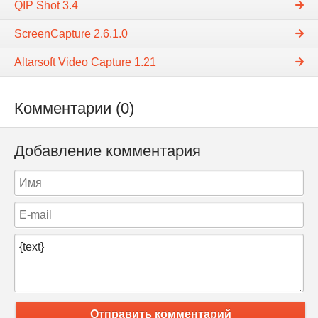
QIP Shot 3.4
ScreenCapture 2.6.1.0
Altarsoft Video Capture 1.21
Комментарии (0)
Добавление комментария
Отправить комментарий