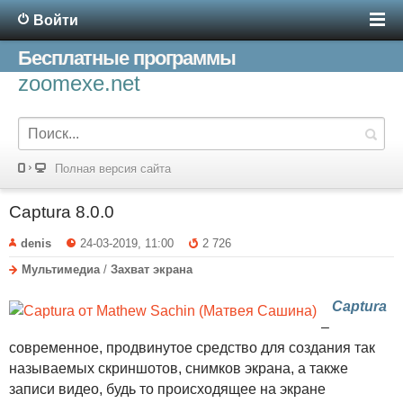
Войти
Бесплатные программы
zoomexe.net
Полная версия сайта
Captura 8.0.0
denis
24-03-2019, 11:00
2 726
Мультимедиа
/
Захват экрана
Captura
–
современное, продвинутое средство для создания так
называемых скриншотов, снимков экрана, а также
записи видео, будь то происходящее на экране