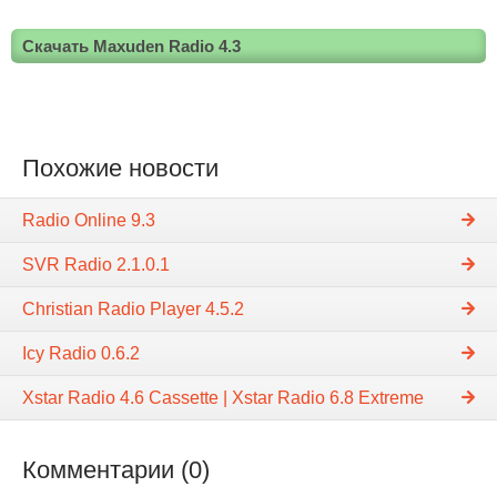
Скачать Maxuden Radio 4.3
Похожие новости
Radio Online 9.3
SVR Radio 2.1.0.1
Christian Radio Player 4.5.2
Icy Radio 0.6.2
Xstar Radio 4.6 Cassette | Xstar Radio 6.8 Extreme
Комментарии (0)