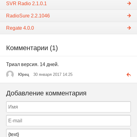
SVR Radio 2.1.0.1
RadioSure 2.2.1046
Regatе 4.0.0
Комментарии (1)
Триал версия. 14 дней.
Юрец
30 января 2017 14:25
Добавление комментария