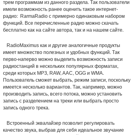
трем программам из данного раздела. Так пользователи
имели возможность ранее оценить такое интернет-
радио: RarmaRadio с примерно одинаковым набором
функций. Все перечисленные радио можно скачать
бесплатно как на сайте автора, так и на нашем сайте.
RadioMaximus как и другие аналогичные продукты
имеет множество полезных и удобных функций. Так
перво-наперво можно выделить возможность записи
радиостанций в нескольких популярных форматах,
среди которых MP3, RAW, AAC, OGG и WMA.
Пользователь сможет выбрать, режим записи, поскольку
имеется несколько вариантов. Так, например, можно
производить запись, всего потока, можно установить
запись с разделением на треки или выбрать просто
запись одного трека.
Встроенный эквалайзер позволит регулировать
качество звука, выбрав для себя идеальное звучание