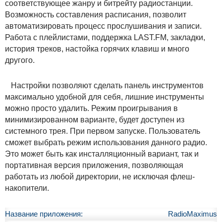
соответствующее жанру и битрейту радиостанции.
Возможность составления расписания, позволит
автоматизировать процесс прослушивания и записи.
Работа с плейлистами, поддержка LAST.FM, закладки,
история треков, настойка горячих клавиш и много
другого.
Настройки позволяют сделать панель инструментов
максимально удобной для себя, лишние инструменты
можно просто удалить. Режим проигрывания в
минимизированном варианте, будет доступен из
системного трея. При первом запуске. Пользователь
сможет выбрать режим использования данного радио.
Это может быть как инсталляционный вариант, так и
портативная версия приложения, позволяющая
работать из любой директории, не исключая флеш-
накопители.
Название приложения:
RadioMaximus