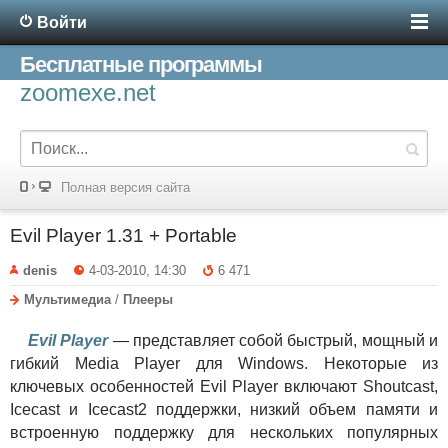
Войти
Бесплатные программы
zoomexe.net
Полная версия сайта
Evil Player 1.31 + Portable
denis
4-03-2010, 14:30
6 471
Мультимедиа
/
Плееры
Evil Player
— представляет собой быстрый, мощный и
гибкий Media Player для Windows. Некоторые из
ключевых особенностей Evil Player включают Shoutcast,
Icecast и Icecast2 поддержки, низкий объем памяти и
встроенную поддержку для нескольких популярных