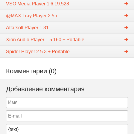
VSO Media Player 1.6.19.528
@MAX Tray Player 2.5b
Altarsoft Player 1.31
Xion Audio Player 1.5.160 + Portable
Spider Player 2.5.3 + Portable
Комментарии (0)
Добавление комментария