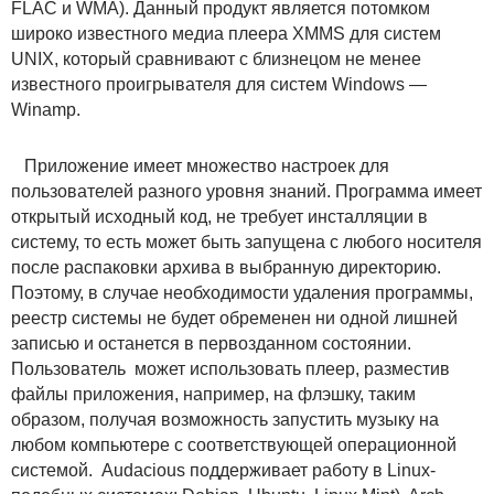
FLAC и WMA). Данный продукт является потомком
широко известного медиа плеера XMMS для систем
UNIX, который сравнивают с близнецом не менее
известного проигрывателя для систем Windows —
Winamp.
Приложение имеет множество настроек для
пользователей разного уровня знаний. Программа имеет
открытый исходный код, не требует инсталляции в
систему, то есть может быть запущена с любого носителя
после распаковки архива в выбранную директорию.
Поэтому, в случае необходимости удаления программы,
реестр системы не будет обременен ни одной лишней
записью и останется в первозданном состоянии.
Пользователь может использовать плеер, разместив
файлы приложения, например, на флэшку, таким
образом, получая возможность запустить музыку на
любом компьютере с соответствующей операционной
системой. Audacious поддерживает работу в Linux-