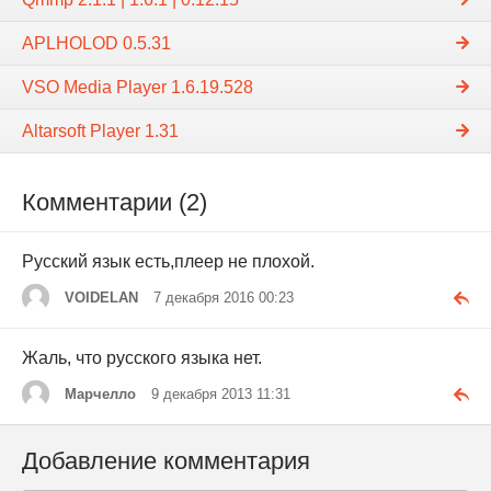
APLHOLOD 0.5.31
VSO Media Player 1.6.19.528
Altarsoft Player 1.31
Комментарии (2)
Русский язык есть,плеер не плохой.
VOIDELAN
7 декабря 2016 00:23
Жаль, что русского языка нет.
Марчелло
9 декабря 2013 11:31
Добавление комментария