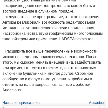
громкости. Доступны различные режимы
воспроизведения списков треков: это может быть и
воспроизведение в случайном порядке,
последовательное проигрывание, а также повторение.
Авторы реализовали возможность редактирования
метаданных, установление очереди проигрывания,
настройки качества звука графическим многополосным
эквалайзером или применения LADSPA эффектов.
Расширить все выше перечисленные возможности
можно посредством подключаемых плагинов. После
этого, мы сможем менять внешний вид, задействовать
или применить тексты к трекам, сделать возможным
включение будильника и многое другое. Огромное
сообщество и форум помогут решить проблемы и
ответить на ваши вопросы, связанные с работой
Audacious.
Название приложения:
Audacious