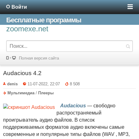
Войти
Бесплатные программы
zoomexe.net
Полная версия сайта
Audacious 4.2
denis
11-07-2022, 22:07
8 508
Мультимедиа
/
Плееры
Audacious
— свободно
распространяемый
проигрыватель аудио файлов. В список
поддерживаемых форматов аудио включены самые
современные и популярные типы файлов (WAV , MP3,