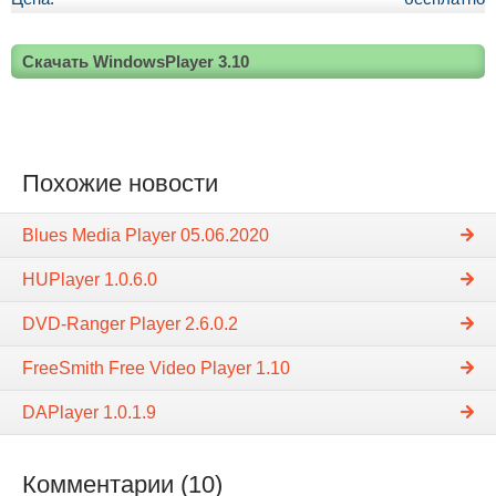
Скачать WindowsPlayer 3.10
Похожие новости
Blues Media Player 05.06.2020
HUPlayer 1.0.6.0
DVD-Ranger Player 2.6.0.2
FreeSmith Free Video Player 1.10
DAPlayer 1.0.1.9
Комментарии (10)