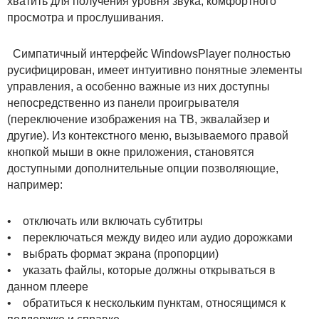
хватить для получения уровня звука, комфортного
просмотра и прослушивания.
Симпатичный интерфейс WindowsPlayer полностью
русифицирован, имеет интуитивно понятные элементы
управления, а особенно важные из них доступны
непосредственно из панели проигрывателя
(переключение изображения на ТВ, эквалайзер и
другие). Из контекстного меню, вызываемого правой
кнопкой мыши в окне приложения, становятся
доступными дополнительные опции позволяющие,
например:
• отключать или включать субтитры
• переключаться между видео или аудио дорожками
• выбрать формат экрана (пропорции)
• указать файлы, которые должны открываться в
данном плеере
• обратиться к нескольким пунктам, относящимся к