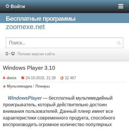
Войти
Бесплатные программы
zoomexe.net
Полная версия сайта
Windows Player 3.10
denis
24-10-2019, 21:39
32 467
Мультимедиа
/
Плееры
WindowsPlayer
— бесплатный мультимедийный
проигрыватель, который действительно достоин
внимания пользователей. Данный плеер имеет все
характеристики современного продукта, способного
воспроизводить огромное количество популярных