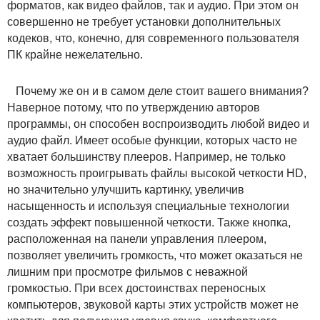
форматов, как видео файлов, так и аудио. При этом он
совершенно не требует установки дополнительных
кодеков, что, конечно, для современного пользователя
ПК крайне нежелательно.
Почему же он и в самом деле стоит вашего внимания?
Наверное потому, что по утверждению авторов
программы, он способен воспроизводить любой видео и
аудио файл. Имеет особые функции, которых часто не
хватает большинству плееров. Например, не только
возможность проигрывать файлы высокой четкости HD,
но значительно улучшить картинку, увеличив
насыщенность и используя специальные технологии
создать эффект повышенной четкости. Также кнопка,
расположенная на панели управления плеером,
позволяет увеличить громкость, что может оказаться не
лишним при просмотре фильмов с неважной
громкостью. При всех достоинствах переносных
компьютеров, звуковой карты этих устройств может не