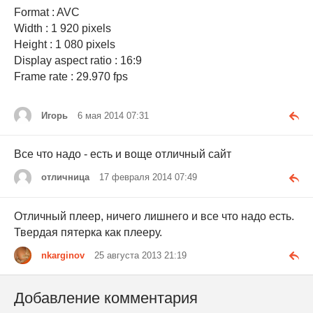
Format : AVC
Width : 1 920 pixels
Height : 1 080 pixels
Display aspect ratio : 16:9
Frame rate : 29.970 fps
Игорь
6 мая 2014 07:31
Все что надо - есть и воще отличный сайт
отличница
17 февраля 2014 07:49
Отличный плеер, ничего лишнего и все что надо есть.
Твердая пятерка как плееру.
nkarginov
25 августа 2013 21:19
Добавление комментария