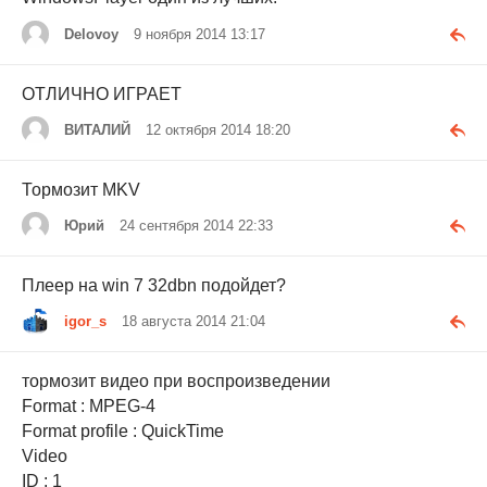
Delovoy
9 ноября 2014 13:17
ОТЛИЧНО ИГРАЕТ
ВИТАЛИЙ
12 октября 2014 18:20
Тормозит MKV
Юрий
24 сентября 2014 22:33
Плеер на win 7 32dbn подойдет?
igor_s
18 августа 2014 21:04
тормозит видео при воспроизведении
Format : MPEG-4
Format profile : QuickTime
Video
ID : 1