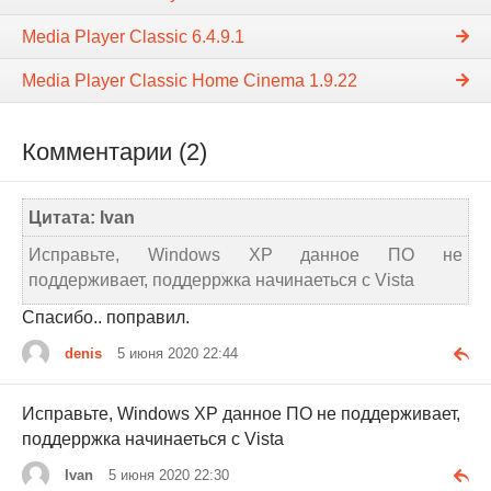
Media Player Classic 6.4.9.1
Media Player Classic Home Cinema 1.9.22
Комментарии (2)
Цитата: Ivan
Исправьте, Windows XP данное ПО не
поддерживает, поддерржка начинаеться с Vista
Спасибо.. поправил.
denis
5 июня 2020 22:44
Исправьте, Windows XP данное ПО не поддерживает,
поддерржка начинаеться с Vista
Ivan
5 июня 2020 22:30