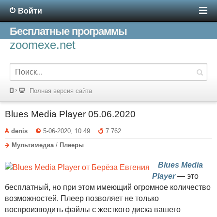
Войти
Бесплатные программы
zoomexe.net
Полная версия сайта
Blues Media Player 05.06.2020
denis
5-06-2020, 10:49
7 762
Мультимедиа
/
Плееры
Blues Media
Player
— это
бесплатный, но при этом имеющий огромное количество
возможностей. Плеер позволяет не только
воспроизводить файлы с жесткого диска вашего