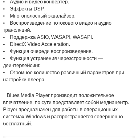
• Аудио и видео конвертер.
• Эффекты DSP.
• Многополосный эквалайзер.
• Воспроизведение потокового видео и аудио
трансляций.
• Поддержка ASIO, WASAPI, WASAPI.
• DirectX Video Acceleration.
• Функция очереди воспроизведения.
• Функция устранения черезстрочности —
деинтерлейсинг.
• Огромное количество различный параметров при
настройки плеера.
Blues Media Player производит положительное
впечатление, по сути представляет собой медиацентр.
Player предназначен для работы в операционных
системах Windows и распространяется совершенно
бесплатный.