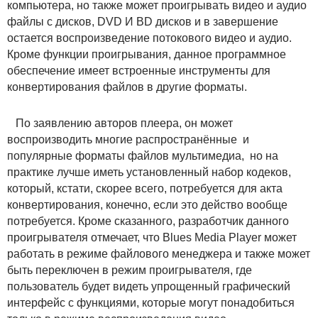
компьютера, но также может проигрывать видео и аудио
файлы с дисков, DVD И BD дисков и в завершение
остается воспроизведение потокового видео и аудио.
Кроме функции проигрывания, данное программное
обеспечение имеет встроенные инструменты для
конвертирования файлов в другие форматы.
По заявлению авторов плеера, он может
воспроизводить многие распространённые и
популярные форматы файлов мультимедиа, но на
практике лучше иметь установленный набор кодеков,
который, кстати, скорее всего, потребуется для акта
конвертирования, конечно, если это действо вообще
потребуется. Кроме сказанного, разработчик данного
проигрывателя отмечает, что Blues Media Player может
работать в режиме файлового менеджера и также может
быть переключен в режим проигрывателя, где
пользователь будет видеть упрощенный графический
интерфейс с функциями, которые могут понадобиться