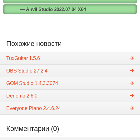
— Anvil Studio 2022.07.04 X64
Похожие новости
TuxGuitar 1.5.6
OBS Studio 27.2.4
GOM Studio 1.4.3.3074
Denemo 2.6.0
Everyone Piano 2.4.6.24
Комментарии (0)