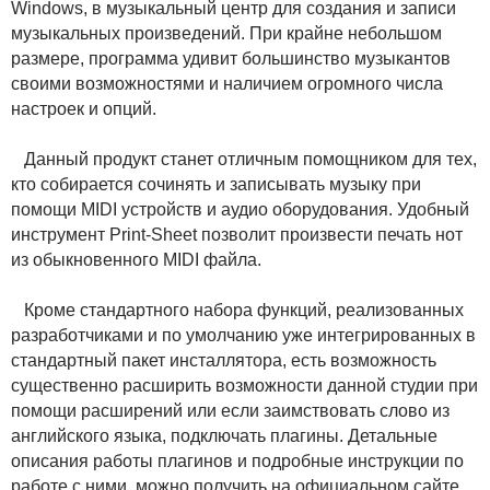
Windows, в музыкальный центр для создания и записи
музыкальных произведений. При крайне небольшом
размере, программа удивит большинство музыкантов
своими возможностями и наличием огромного числа
настроек и опций.
Данный продукт станет отличным помощником для тех,
кто собирается сочинять и записывать музыку при
помощи MIDI устройств и аудио оборудования. Удобный
инструмент Print-Sheet позволит произвести печать нот
из обыкновенного MIDI файла.
Кроме стандартного набора функций, реализованных
разработчиками и по умолчанию уже интегрированных в
стандартный пакет инсталлятора, есть возможность
существенно расширить возможности данной студии при
помощи расширений или если заимствовать слово из
английского языка, подключать плагины. Детальные
описания работы плагинов и подробные инструкции по
работе с ними, можно получить на официальном сайте.