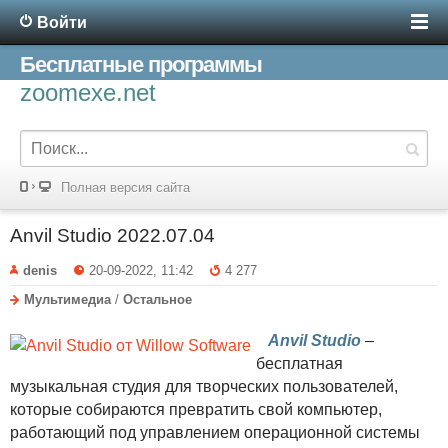
Войти
Бесплатные программы
zoomexe.net
Полная версия сайта
Anvil Studio 2022.07.04
denis
20-09-2022, 11:42
4 277
Мультимедиа
/
Остальное
Anvil Studio
–
бесплатная
музыкальная студия для творческих пользователей,
которые собираются превратить свой компьютер,
работающий под управлением операционной системы