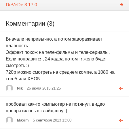
DeVeDe 3.17.0
Комментарии (3)
Вначале непривычно, а потом завораживает
плавность.
Эффект похож на теле-фильмы и теле-сериалы.
Если понравится, 24 кадра потом тяжело будет
смотреть :)
720р можно смотреть на среднем компе, а 1080 на
core5 или XEON.
Nik
26 июля 2015 21:25
пробовал как-то компьютер не потянул. видео
превратилось в слайд-шоу :)
Maxim
5 сентября 2013 13:00