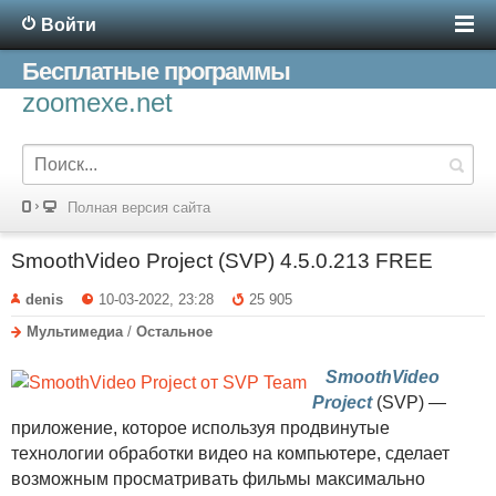
Войти
Бесплатные программы
zoomexe.net
Полная версия сайта
SmoothVideo Project (SVP) 4.5.0.213 FREE
denis
10-03-2022, 23:28
25 905
Мультимедиа
/
Остальное
SmoothVideo
Project
(SVP) —
приложение, которое используя продвинутые
технологии обработки видео на компьютере, сделает
возможным просматривать фильмы максимально