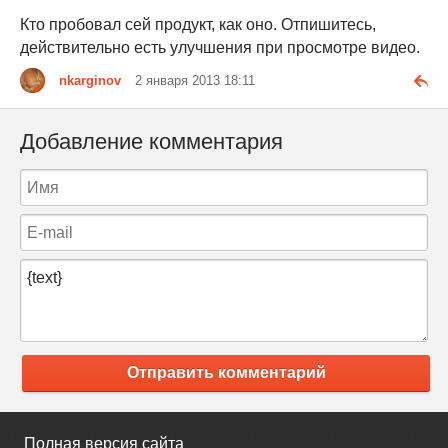
Кто пробовал сей продукт, как оно. Отпишитесь,
действительно есть улучшения при просмотре видео.
nkarginov
2 января 2013 18:11
Добавление комментария
Отправить комментарий
Полная версия сайта