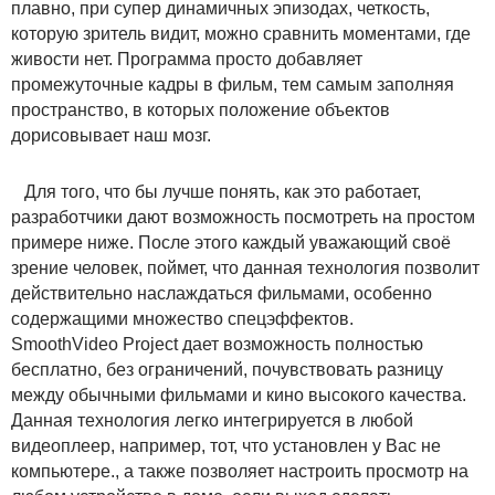
плавно, при супер динамичных эпизодах, четкость,
которую зритель видит, можно сравнить моментами, где
живости нет. Программа просто добавляет
промежуточные кадры в фильм, тем самым заполняя
пространство, в которых положение объектов
дорисовывает наш мозг.
Для того, что бы лучше понять, как это работает,
разработчики дают возможность посмотреть на простом
примере ниже. После этого каждый уважающий своё
зрение человек, поймет, что данная технология позволит
действительно наслаждаться фильмами, особенно
содержащими множество спецэффектов.
SmoothVideo Project дает возможность полностью
бесплатно, без ограничений, почувствовать разницу
между обычными фильмами и кино высокого качества.
Данная технология легко интегрируется в любой
видеоплеер, например, тот, что установлен у Вас не
компьютере., а также позволяет настроить просмотр на