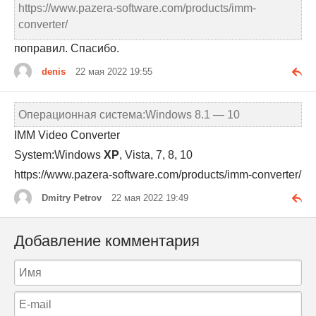
https://www.pazera-software.com/products/imm-
converter/
поправил. Спасибо.
denis
22 мая 2022 19:55
Операционная система:Windows 8.1 — 10
IMM Video Converter
System:Windows
XP
, Vista, 7, 8, 10
https://www.pazera-software.com/products/imm-converter/
Dmitry Petrov
22 мая 2022 19:49
Добавление комментария