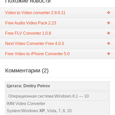
Похожие новости
Video to Video converter 2.9.6.11
Free Audio Video Pack 2.23
Free FLV Converter 1.0.8
Next Video Converter Free 4.0.3
Free Video to iPhone Converter 5.0
Комментарии (2)
Цитата: Dmitry Petrov
Операционная система:Windows 8.1 — 10
IMM Video Converter
System:Windows
XP
, Vista, 7, 8, 10