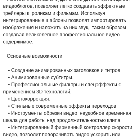
видеоблогов, позволяет легко создавать эффектные
трейлеры к роликам и фильмам. Используя
интегрированные шаблоны позволят импортировать
изображения и наложить на них звук, таким образом
создавая великолепное профессиональное видео
содержимое.
Основные возможности:
• Создание анимированных заголовков и титров.
• Анимированные субтитры.
• Профессиональные фильтры и спецэффекты с
применением 3D технологий.
• Цветокоррекция.
• Стильные современные эффекты переходов.
• Инструменты обрезки видео неудобное временная
шкала для работы над продолжительностью клипа.
• Интегрированный фирменный контроллер скорости
видео, позволит поворачивать видео ускорить или