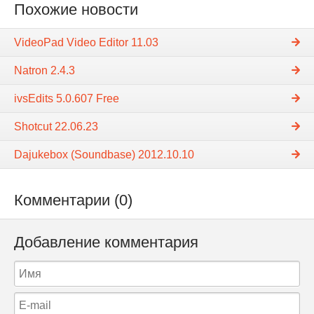
Похожие новости
VideoPad Video Editor 11.03
Natron 2.4.3
ivsEdits 5.0.607 Free
Shotcut 22.06.23
Dajukebox (Soundbase) 2012.10.10
Комментарии (0)
Добавление комментария