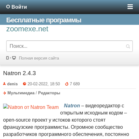
Войти
Бесплатные программы
zoomexe.net
Полная версия сайта
Natron 2.4.3
denis
20-02-2022, 18:50
7 689
Мультимедиа
/
Редакторы
Natron
– видеоредактор с
открытым исходным кодом –
open-source проект у истоков которого стоят
французские программисты. Огромное сообщество
разработчиков программного обеспечения, постоянно