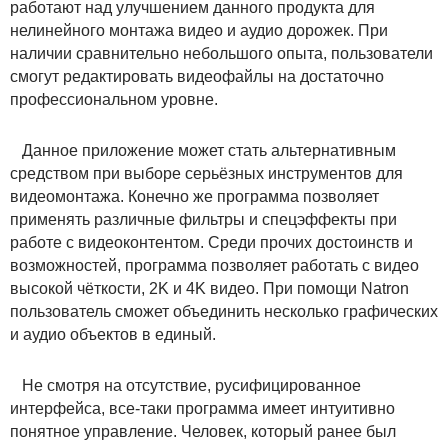
работают над улучшением данного продукта для
нелинейного монтажа видео и аудио дорожек. При
наличии сравнительно небольшого опыта, пользователи
смогут редактировать видеофайлы на достаточно
профессиональном уровне.
Данное приложение может стать альтернативным
средством при выборе серьёзных инструментов для
видеомонтажа. Конечно же программа позволяет
применять различные фильтры и спецэффекты при
работе с видеоконтентом. Среди прочих достоинств и
возможностей, программа позволяет работать с видео
высокой чёткости, 2K и 4K видео. При помощи Natron
пользователь сможет объединить несколько графических
и аудио объектов в единый.
Не смотря на отсутствие, русифицированное
интерфейса, все-таки программа имеет интуитивно
понятное управление. Человек, который ранее был