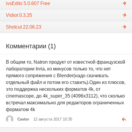
ivsEdits 5.0.607 Free
Vidiot 0.3.35
Shotcut 22.06.23
Комментарии (1)
В общем то, Natron продукт от известной французской
лаборатории Inria, из минусов только то, что нет
прямого сопряжения с Blender(надо скачивать
отдельный файл и потом его ставить).Один из плюсов,
это поддержка нескольких форматов 4k, от
cinemascope, до 4k_super_35 (4096x3112), что сколько
встречал максимально для редакторов ограниченных
форматом 4k
Castor
12 августа 2017 10:35