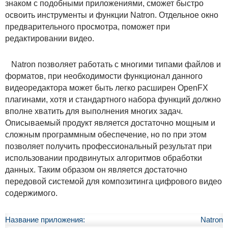
знаком с подобными приложениями, сможет быстро
освоить инструменты и функции Natron. Отдельное окно
предварительного просмотра, поможет при
редактировании видео.
Natron позволяет работать с многими типами файлов и
форматов, при необходимости функционал данного
видеоредактора может быть легко расширен OpenFX
плагинами, хотя и стандартного набора функций должно
вполне хватить для выполнения многих задач.
Описываемый продукт является достаточно мощным и
сложным программным обеспечение, но по при этом
позволяет получить профессиональный результат при
использовании продвинутых алгоритмов обработки
данных. Таким образом он является достаточно
передовой системой для композитинга цифрового видео
содержимого.
Название приложения:
Natron