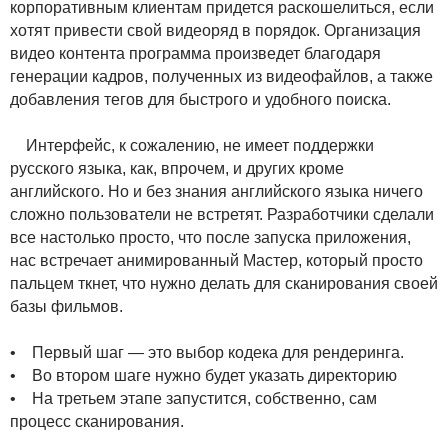
корпоративным клиентам придется раскошелиться, если
хотят привести свой видеоряд в порядок. Организация
видео контента программа произведет благодаря
генерации кадров, полученных из видеофайлов, а также
добавления тегов для быстрого и удобного поиска.
Интерфейс, к сожалению, не имеет поддержки
русского языка, как, впрочем, и других кроме
английского. Но и без знания английского языка ничего
сложно пользователи не встретят. Разработчики сделали
все настолько просто, что после запуска приложения,
нас встречает анимированный Мастер, который просто
пальцем ткнет, что нужно делать для сканирования своей
базы фильмов.
• Первый шаг — это выбор кодека для рендеринга.
• Во втором шаге нужно будет указать директорию
• На третьем этапе запустится, собственно, сам
процесс сканирования.