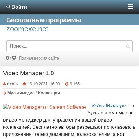
Войти
Бесплатные программы
zoomexe.net
Полная версия сайта
Video Manager 1.0
denis
13-10-2021, 16:09
3 165
Мультимедиа
/
Коллекции
Video Manager
– в
буквальном смысле
видео менеджер для управления вашей видео
коллекцией. Бесплатно авторы разрешают использовать
приложения только домашним пользователям, а вот