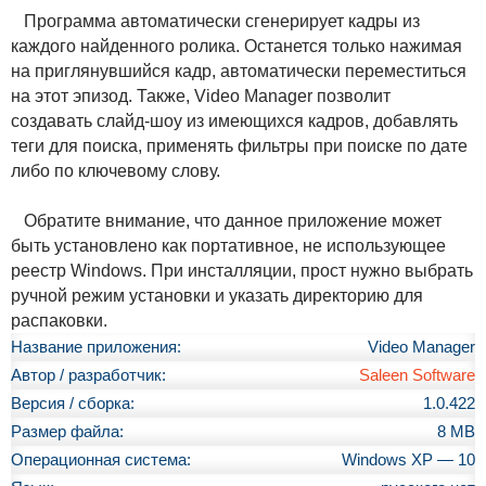
Программа автоматически сгенерирует кадры из
каждого найденного ролика. Останется только нажимая
на приглянувшийся кадр, автоматически переместиться
на этот эпизод. Также, Video Manager позволит
создавать слайд-шоу из имеющихся кадров, добавлять
теги для поиска, применять фильтры при поиске по дате
либо по ключевому слову.
Обратите внимание, что данное приложение может
быть установлено как портативное, не использующее
реестр Windows. При инсталляции, прост нужно выбрать
ручной режим установки и указать директорию для
распаковки.
Название приложения:
Video Manager
Автор / разработчик:
Saleen Software
Версия / сборка:
1.0.422
Размер файла:
8 MB
Операционная система:
Windows XP — 10