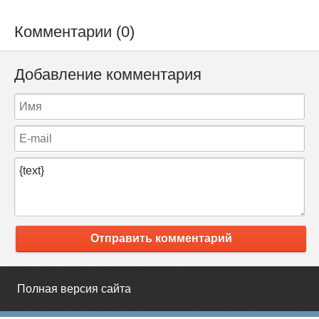
Комментарии (0)
Добавление комментария
Отправить комментарий
Полная версия сайта