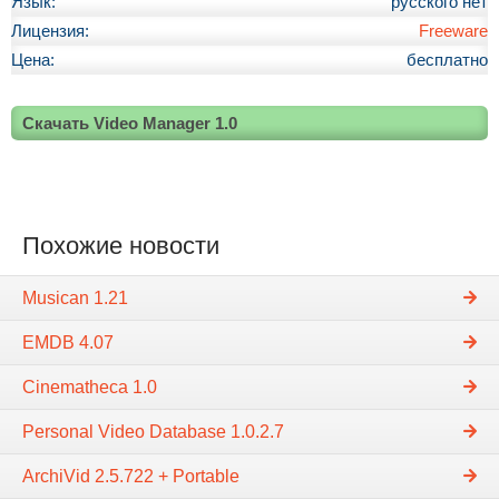
Язык:
русского нет
Лицензия:
Freeware
Цена:
бесплатно
Скачать Video Manager 1.0
Похожие новости
Musican 1.21
EMDB 4.07
Cinematheca 1.0
Personal Video Database 1.0.2.7
ArchiVid 2.5.722 + Portable