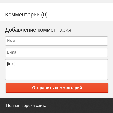
Комментарии (0)
Добавление комментария
Отправить комментарий
Полная версия сайта