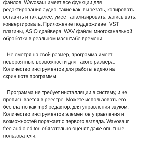
файлов. Wavosaur имеет все функции для
редактирования аудио, такие как: вырезать, копировать,
вставить и так далее, умеет, анализировать, записывать,
конвертировать. Приложение поддерживает VST
плагины, ASIO драйвера, WAV файлы многоканальной
обработки в реальном масштабе времени.
Не смотря на свой размер, программа имеет
невероятные возможности для такого размера.
Количество инструментов для работы видно на
скриншоте программы.
Программа не требует инсталляции в систему, и не
прописывается в реестре. Можете использовать его
бесплатно как mp3 редактор, для управления звуком.
Количество инструментов элементов управления и
возможностей поражает с первого взгляда. Wavosaur
free audio editor обязательно оценят даже опытные
пользователи.