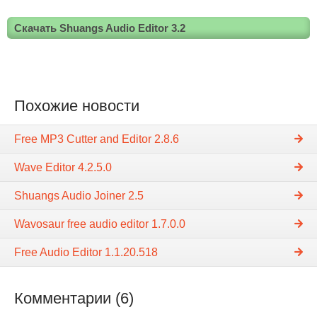
Скачать Shuangs Audio Editor 3.2
Похожие новости
Free MP3 Cutter and Editor 2.8.6
Wave Editor 4.2.5.0
Shuangs Audio Joiner 2.5
Wavosaur free audio editor 1.7.0.0
Free Audio Editor 1.1.20.518
Комментарии (6)