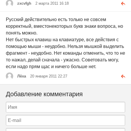
zxcvfgh
2 марта 2011 16:18
Русский действительно есть только не совсем
корректный, вместонекоторых букв знаки вопроса, но
понять можно.
Нет быстрых клавиш на клавиатуре, все действия с
помощью мыши - неудобно. Нельзя мышкой выделить
фрагмент - неудобно. Нет команды отменить, что то не
то нажал, делай сначала - ужасно. Советовать могу,
если надо прям щас и ничего больше нет.
Лёха
20 января 2011 22:27
Добавление комментария