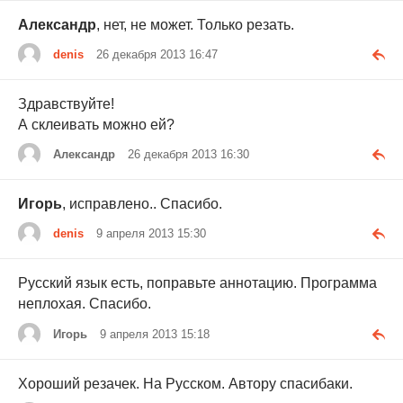
Александр
, нет, не может. Только резать.
denis
26 декабря 2013 16:47
Здравствуйте!
А склеивать можно ей?
Александр
26 декабря 2013 16:30
Игорь
, исправлено.. Спасибо.
denis
9 апреля 2013 15:30
Русский язык есть, поправьте аннотацию. Программа
неплохая. Спасибо.
Игорь
9 апреля 2013 15:18
Хороший резачек. На Русском. Автору спасибаки.