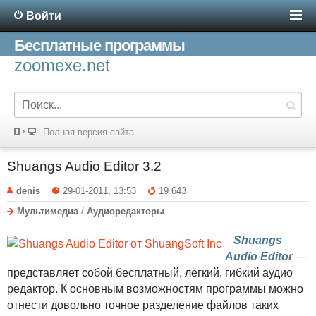
Войти
Бесплатные программы
zoomexe.net
Полная версия сайта
Shuangs Audio Editor 3.2
denis
29-01-2011, 13:53
19 643
Мультимедиа
/
Аудиоредакторы
Shuangs
Audio Editor
—
представляет собой бесплатный, лёгкий, гибкий аудио
редактор. К основным возможностям программы можно
отнести довольно точное разделение файлов таких