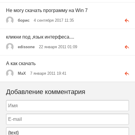
Не могу скачать программу на Win 7
борис
4 сентября 2017 11:35
кликни под ,язык интерфеса....
edissone
22 января 2011 01:09
А как скачать
МаX
7 января 2011 19:41
Добавление комментария