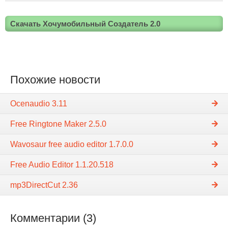
Скачать Хочумобильный Создатель 2.0
Похожие новости
Ocenaudio 3.11
Free Ringtone Maker 2.5.0
Wavosaur free audio editor 1.7.0.0
Free Audio Editor 1.1.20.518
mp3DirectCut 2.36
Комментарии (3)