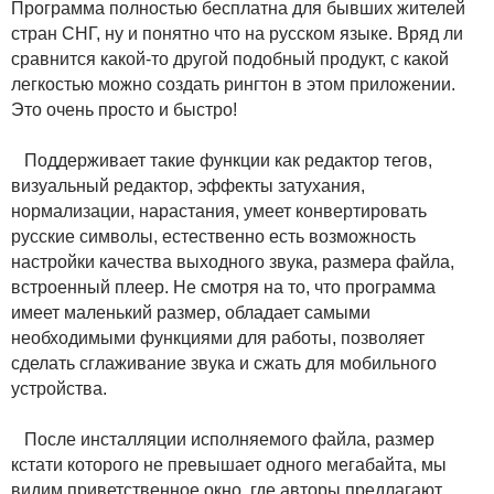
Программа полностью бесплатна для бывших жителей
стран СНГ, ну и понятно что на русском языке. Вряд ли
сравнится какой-то другой подобный продукт, с какой
легкостью можно создать рингтон в этом приложении.
Это очень просто и быстро!
Поддерживает такие функции как редактор тегов,
визуальный редактор, эффекты затухания,
нормализации, нарастания, умеет конвертировать
русские символы, естественно есть возможность
настройки качества выходного звука, размера файла,
встроенный плеер. Не смотря на то, что программа
имеет маленький размер, обладает самыми
необходимыми функциями для работы, позволяет
сделать сглаживание звука и сжать для мобильного
устройства.
После инсталляции исполняемого файла, размер
кстати которого не превышает одного мегабайта, мы
видим приветственное окно, где авторы предлагают